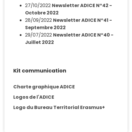
27/10/2022
Newsletter ADICE N°42 -
Octobre 2022
28/09/2022
Newsletter ADICE N°41 -
Septembre 2022
29/07/2022
Newsletter ADICE N°40 -
Juillet 2022
Kit communication
Charte graphique ADICE
Logos de l'ADICE
Logo du Bureau Territorial Erasmus+