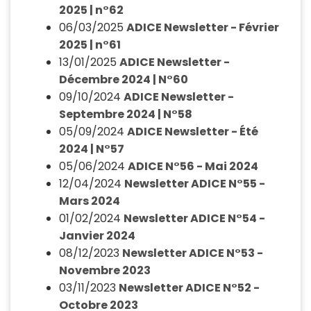
2025 | n°62
06/03/2025
ADICE Newsletter - Février
2025 | n°61
13/01/2025
ADICE Newsletter -
Décembre 2024 | N°60
09/10/2024
ADICE Newsletter -
Septembre 2024 | N°58
05/09/2024
ADICE Newsletter - Été
2024 | N°57
05/06/2024
ADICE N°56 - Mai 2024
12/04/2024
Newsletter ADICE N°55 -
Mars 2024
01/02/2024
Newsletter ADICE N°54 -
Janvier 2024
08/12/2023
Newsletter ADICE N°53 -
Novembre 2023
03/11/2023
Newsletter ADICE N°52 -
Octobre 2023