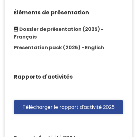
Éléments de présentation
Dossier de présentation (2025) -
Français
Presentation pack (2025) - English
Rapports d'activités
Télécharger le rapport d'activité 2025