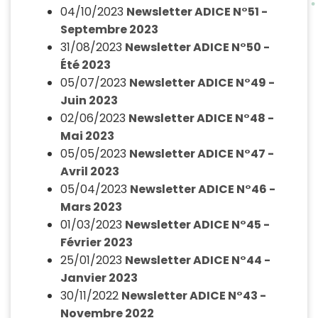
04/10/2023
Newsletter ADICE N°51 -
Septembre 2023
31/08/2023
Newsletter ADICE N°50 -
Été 2023
05/07/2023
Newsletter ADICE N°49 -
Juin 2023
02/06/2023
Newsletter ADICE N°48 -
Mai 2023
05/05/2023
Newsletter ADICE N°47 -
Avril 2023
05/04/2023
Newsletter ADICE N°46 -
Mars 2023
01/03/2023
Newsletter ADICE N°45 -
Février 2023
25/01/2023
Newsletter ADICE N°44 -
Janvier 2023
30/11/2022
Newsletter ADICE N°43 -
Novembre 2022