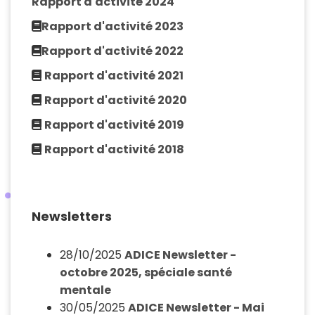
Rapport d'activité 2024
Rapport d'activité 2023
Rapport d'activité 2022
Rapport d'activité 2021
Rapport d'activité 2020
Rapport d'activité 2019
Rapport d'activité 2018
Newsletters
28/10/2025
ADICE Newsletter -
octobre 2025, spéciale santé
mentale
30/05/2025
ADICE Newsletter - Mai