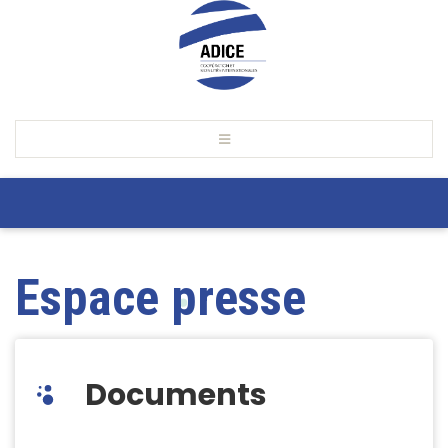
Espace presse
Documents