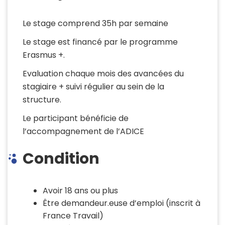
Le stage comprend 35h par semaine
Le stage est financé par le programme
Erasmus +.
Evaluation chaque mois des avancées du
stagiaire + suivi régulier au sein de la
structure.
Le participant bénéficie de
l’accompagnement de l’ADICE
Condition
Avoir 18 ans ou plus
Être demandeur.euse d’emploi (inscrit à
France Travail)