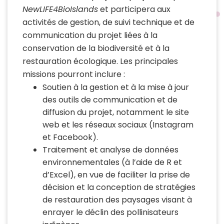
NewLIFE4BioIslands
et participera aux
activités de gestion, de suivi technique et de
communication du projet liées à la
conservation de la biodiversité et à la
restauration écologique. Les principales
missions pourront inclure :
Soutien à la gestion et à la mise à jour
des outils de communication et de
diffusion du projet, notamment le site
web et les réseaux sociaux (Instagram
et Facebook).
Traitement et analyse de données
environnementales (à l’aide de R et
d’Excel), en vue de faciliter la prise de
décision et la conception de stratégies
de restauration des paysages visant à
enrayer le déclin des pollinisateurs