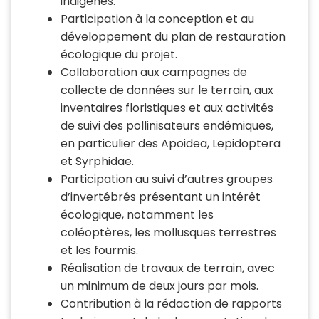
indigènes.
Participation à la conception et au
développement du plan de restauration
écologique du projet.
Collaboration aux campagnes de
collecte de données sur le terrain, aux
inventaires floristiques et aux activités
de suivi des pollinisateurs endémiques,
en particulier des Apoidea, Lepidoptera
et Syrphidae.
Participation au suivi d’autres groupes
d’invertébrés présentant un intérêt
écologique, notamment les
coléoptères, les mollusques terrestres
et les fourmis.
Réalisation de travaux de terrain, avec
un minimum de deux jours par mois.
Contribution à la rédaction de rapports