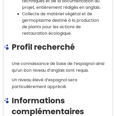
techniques et de la documentation du
projet, entièrement rédigés en anglais.
Collecte de matériel végétal et de
germoplasme destiné à la production
de plants pour les actions de
restauration écologique.
Profil recherché
Une connaissance de base de l’espagnol ainsi
qu’un bon niveau d’anglais sont requis.
Un niveau élevé d’espagnol sera
particulièrement apprécié.
Informations
complémentaires