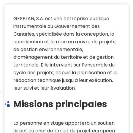
GESPLAN, S.A. est une entreprise publique
instrumentale du Gouvernement des
Canaries, spécialisée dans la conception, la
coordination et la mise en œuvre de projets
de gestion environnementale,
d’aménagement du territoire et de gestion
territoriale. Elle intervient sur l’ensemble du
cycle des projets, depuis la planification et la
rédaction technique jusqu’à leur exécution,
leur suivi et leur évaluation.
Missions principales
La personne en stage apportera un soutien
direct au chef de projet du projet européen