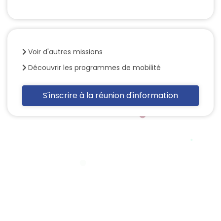
Voir d'autres missions
Découvrir les programmes de mobilité
S'inscrire à la réunion d'information