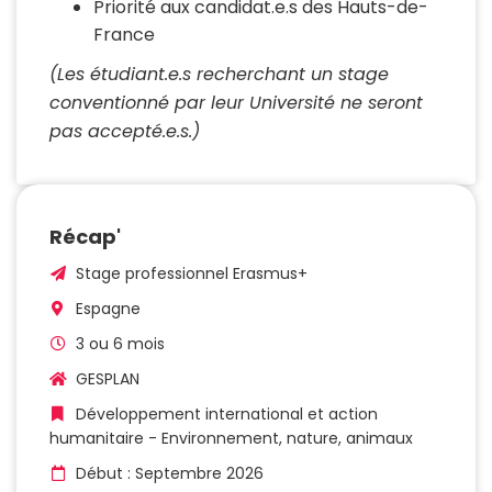
Priorité aux candidat.e.s des Hauts-de-
France
(Les étudiant.e.s recherchant un stage
conventionné par leur Université ne seront
pas accepté.e.s.)
Récap'
Stage professionnel Erasmus+
Espagne
3 ou 6 mois
GESPLAN
Développement international et action
humanitaire - Environnement, nature, animaux
Début : Septembre 2026