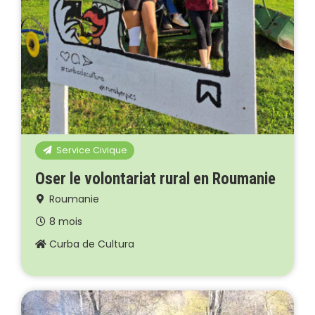
Service Civique
Oser le volontariat rural en Roumanie
Roumanie
8 mois
Curba de Cultura