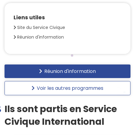
Liens utiles
Site du Service Civique
Réunion d'information
Réunion d'information
Voir les autres programmes
Ils sont partis en Service
Civique International