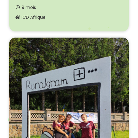
9 mois
ICD Afrique