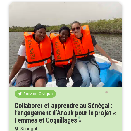
Service Civique
Collaborer et apprendre au Sénégal :
l’engagement d’Anouk pour le projet «
Femmes et Coquillages »
Sénégal