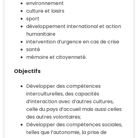
environnement
culture et loisirs
sport
développement international et action
humanitaire
intervention d’urgence en cas de crise
santé
mémoire et citoyenneté.
Objectifs
Développer des compétences
interculturelles, des capacités
d’interaction avec d’autres cultures,
celle du pays d’accueil mais aussi celles
des autres volontaires;
Développer des compétences sociales,
telles que l’autonomie, la prise de