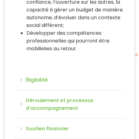
confiance, l’ouverture sur les autres, la
capacité à gérer un budget de manière
autonome, d’évoluer dans un contexte
social différent;
Développer des compétences
professionnelles qui pourront être
mobilisées au retour.
Éligibilité
Déroulement et processus
d'accompagnement
Soutien financier