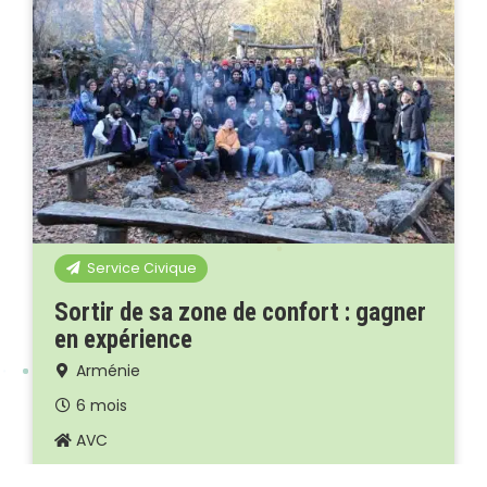
Service Civique
Sortir de sa zone de confort : gagner
en expérience
Arménie
6 mois
AVC