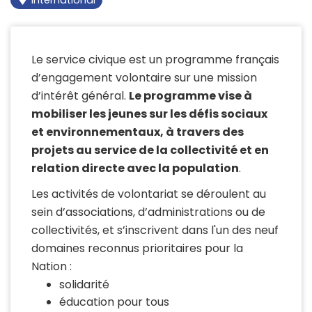
Le service civique est un programme français
d’engagement volontaire sur une mission
d’intérêt général.
Le programme vise à
mobiliser les jeunes sur les défis sociaux
et environnementaux, à travers des
projets au service de la collectivité et en
relation directe avec la population
.
Les activités de volontariat se déroulent a
u
sein d’associations, d’administrations ou de
collectivités, et s’inscrivent dans l'un des neuf
domaines reconnus prioritaires pour la
Nation :
solidarité
éducation pour tous