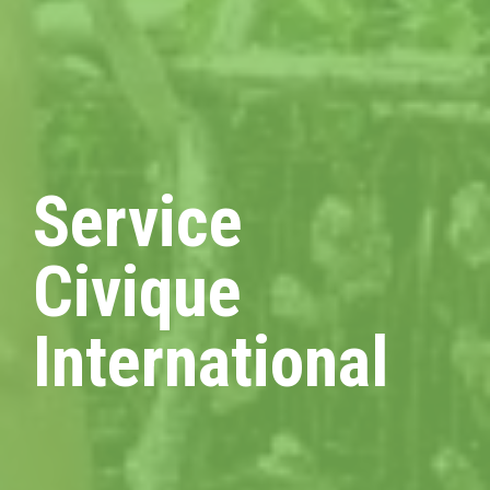
Service
Civique
International