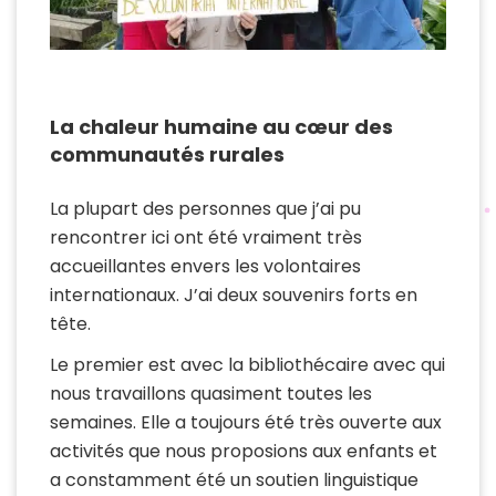
La chaleur humaine au cœur des
communautés rurales
La plupart des personnes que j’ai pu
rencontrer ici ont été vraiment très
accueillantes envers les volontaires
internationaux. J’ai deux souvenirs forts en
tête.
Le premier est avec la bibliothécaire avec qui
nous travaillons quasiment toutes les
semaines. Elle a toujours été très ouverte aux
activités que nous proposions aux enfants et
a constamment été un soutien linguistique