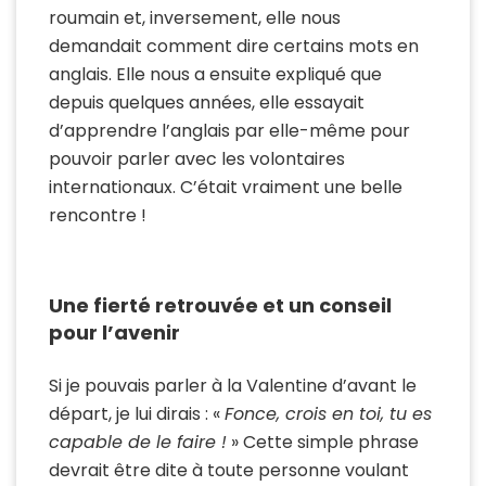
roumain et, inversement, elle nous
demandait comment dire certains mots en
anglais. Elle nous a ensuite expliqué que
depuis quelques années, elle essayait
d’apprendre l’anglais par elle-même pour
pouvoir parler avec les volontaires
internationaux. C’était vraiment une belle
rencontre !
Une fierté retrouvée et un conseil
pour l’avenir
Si je pouvais parler à la Valentine d’avant le
départ, je lui dirais : «
Fonce, crois en toi, tu es
capable de le faire !
» Cette simple phrase
devrait être dite à toute personne voulant