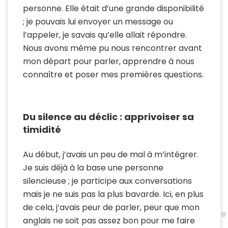
personne. Elle était d’une grande disponibilité
; je pouvais lui envoyer un message ou
l’appeler, je savais qu’elle allait répondre.
Nous avons même pu nous rencontrer avant
mon départ pour parler, apprendre à nous
connaître et poser mes premières questions.
Du silence au déclic : apprivoiser sa
timidité
Au début, j’avais un peu de mal à m’intégrer.
Je suis déjà à la base une personne
silencieuse ; je participe aux conversations
mais je ne suis pas la plus bavarde. Ici, en plus
de cela, j’avais peur de parler, peur que mon
anglais ne soit pas assez bon pour me faire