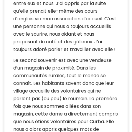
entre eux et nous. J’ai appris par la suite
qu’elle prenait elle-même des cours
d’anglais via mon association d’accueil. C’est
une personne qui nous a toujours accueillis
avec le sourire, nous aidant et nous
proposant du café et des gâteaux. J’ai
toujours adoré parler et travailler avec elle !
Le second souvenir est avec une vendeuse
d’un magasin de proximité. Dans les
communautés rurales, tout le monde se
connaît. Les habitants savent donc que leur
village accueille des volontaires qui ne
parlent pas (ou peu) le roumain. La première
fois que nous sommes allées dans son
magasin, cette dame a directement compris
que nous étions volontaires pour Curba. Elle
nous a alors appris quelques mots de