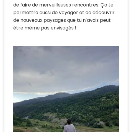
de faire de merveilleuses rencontres. Ça te
permettra aussi de voyager et de découvrir
de nouveaux paysages que tu n’avais peut-
être même pas envisagés !