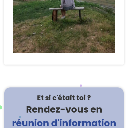
Et si c'était toi ?
Rendez-vous en
réunion d'information