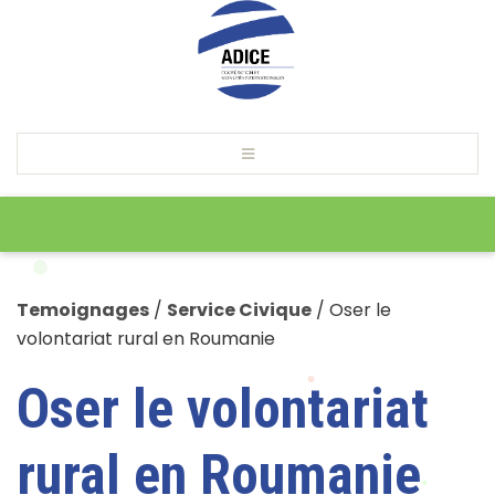
Temoignages
/
Service Civique
/
Oser le
volontariat rural en Roumanie
Oser le volontariat
rural en Roumanie