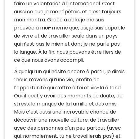
faire un volontariat à l’international. C’est
aussi ce que je me répétais, et c’est toujours
mon mantra. Grâce à cela, je me suis
prouvée à moi-même que, oui, je suis capable
de vivre et de travailler seule dans un pays
qui n’est pas le mien et dont je ne parle pas
la langue. À la fin, nous pouvons être fiers de
ce que nous avons accompli.
À quelqu’un qui hésite encore à partir, je dirais
: nous n’avons qu’une vie, profite de
l’opportunité qui s’offre à toi et vis-la à fond.
Oui, il peut y avoir des moments de doute, de
stress, le manque de la famille et des amis.
Mais c’est aussi une incroyable chance de
découvrir une nouvelle culture, de travailler
avec des personnes d’un peu partout (avec
qui, normalement, tu ne travaillerais pas) et