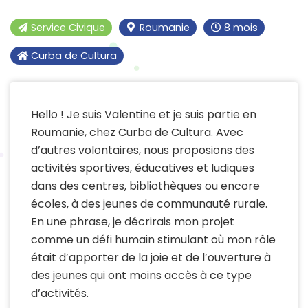
Service Civique
Roumanie
8 mois
Curba de Cultura
Hello ! Je suis Valentine et je suis partie en
Roumanie, chez Curba de Cultura. Avec
d’autres volontaires, nous proposions des
activités sportives, éducatives et ludiques
dans des centres, bibliothèques ou encore
écoles, à des jeunes de communauté rurale.
En une phrase, je décrirais mon projet
comme un défi humain stimulant où mon rôle
était d’apporter de la joie et de l’ouverture à
des jeunes qui ont moins accès à ce type
d’activités.