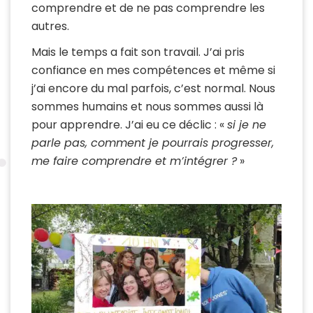
comprendre et de ne pas comprendre les
autres.
Mais le temps a fait son travail. J’ai pris
confiance en mes compétences et même si
j’ai encore du mal parfois, c’est normal. Nous
sommes humains et nous sommes aussi là
pour apprendre. J’ai eu ce déclic : «
si je ne
parle pas, comment je pourrais progresser,
me faire comprendre et m’intégrer ?
»