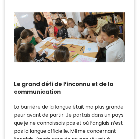
Le grand défi de l’inconnu et de la
communication
La barrière de la langue était ma plus grande
peur avant de partir. Je partais dans un pays
que je ne connaissais pas et où l’anglais n’est
pas la langue officielle. Même concernant