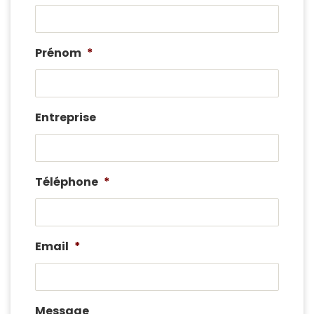
Prénom
*
Entreprise
Téléphone
*
Email
*
Message