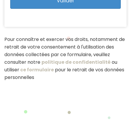
Pour connaître et exercer vos droits, notamment de
retrait de votre consentement à l'utilisation des
données collectées par ce formulaire, veuillez
consulter notre
politique de confidentialité
ou
utiliser
ce formulaire
pour le retrait de vos données
personnelles