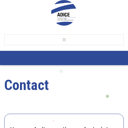
Contact