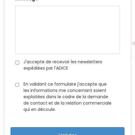
J'accepte de recevoir les newsletters
expédiées par l'ADICE
En validant ce formulaire j'accepte que
les informations me concernant soient
exploitées dans le cadre de la demande
de contact et de la relation commerciale
qui en découle.