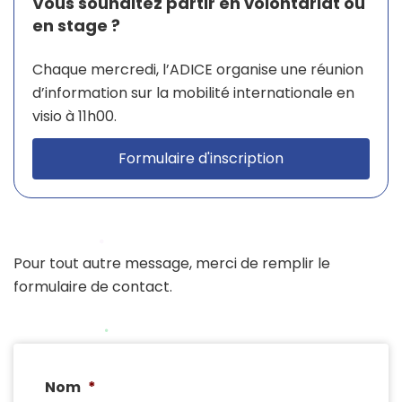
Vous souhaitez partir en volontariat ou
en stage ?
Chaque mercredi, l’ADICE organise une réunion
d’information sur la mobilité internationale en
visio à 11h00.
Formulaire d'inscription
Pour tout autre message, merci de remplir le
formulaire de contact.
Nom
*