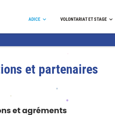
ADICE
VOLONTARIAT ET STAGE
ions et partenaires
ions et agréments