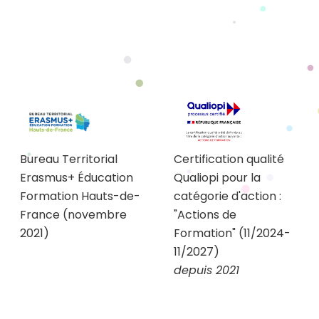
Bureau Territorial
Certification qualité
Erasmus+ Éducation
Qualiopi pour la
Formation Hauts-de-
catégorie d'action :
France (novembre
"Actions de
2021)
Formation" (11/2024-
11/2027)
depuis 2021