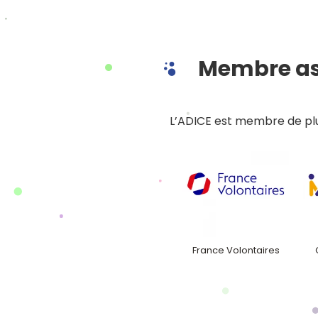
Membre as
L’ADICE est membre de plu
France Volontaires