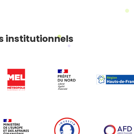
s institutionnels