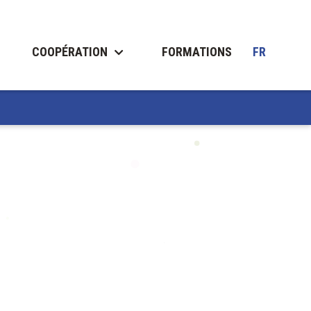
COOPÉRATION
FORMATIONS
FR