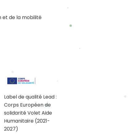
 et de la mobilité
Label de qualité Lead :
Corps Européen de
solidarité Volet Aide
Humanitaire (2021-
2027)