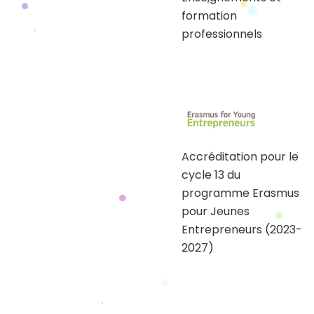
formation
professionnels
Accréditation pour le
cycle 13 du
programme Erasmus
pour Jeunes
Entrepreneurs (2023-
2027)