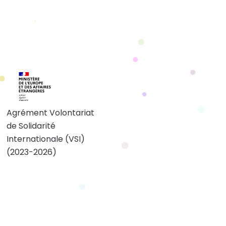
Agrément Volontariat
de Solidarité
Internationale (VSI)
(2023-2026)