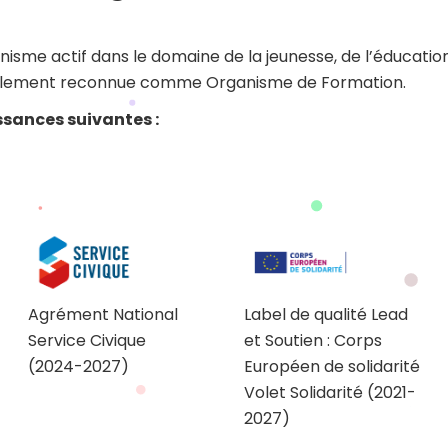
isme actif dans le domaine de la jeunesse, de l’éducation
 également reconnue comme Organisme de Formation.
issances suivantes :
Agrément National
Label de qualité Lead
Service Civique
et Soutien : Corps
(2024-2027)
Européen de solidarité
Volet Solidarité (2021-
2027)