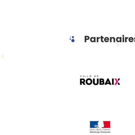
Partenaire