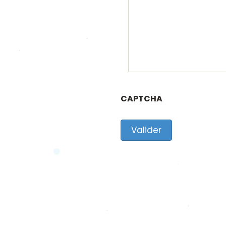
CAPTCHA