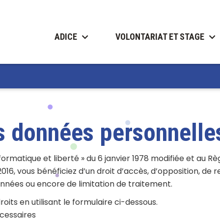
ADICE
VOLONTARIAT ET STAGE
es données personnelle
formatique et liberté » du 6 janvier 1978 modifiée et au
016, vous bénéficiez d’un droit d’accès, d’opposition, de re
nnées ou encore de limitation de traitement.
its en utilisant le formulaire ci-dessous.
cessaires