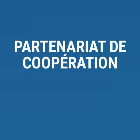
PARTENARIAT DE
COOPÉRATION