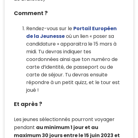
Comment ?
Rendez-vous sur le
Portail Européen
de la Jeunesse
où un lien « poser sa
candidature » apparaitra le 15 mars à
midi. Tu devras indiquer tes
coordonnées ainsi que ton numéro de
carte d’identité, de passeport ou de
carte de séjour. Tu devras ensuite
répondre à un petit quizz, et le tour est
joué !
Et après ?
Les jeunes sélectionnés pourront voyager
pendant
au minimum 1 jour et au
maximum 30 jours entre le 15 juin 2023 et