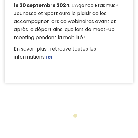
le 30 septembre 2024
. L’Agence Erasmus+
Jeunesse et Sport aura le plaisir de les
accompagner lors de webinaires avant et
après le départ ainsi que lors de meet-up
meeting pendant la mobilité !
En savoir plus : retrouve toutes les
informations
ici