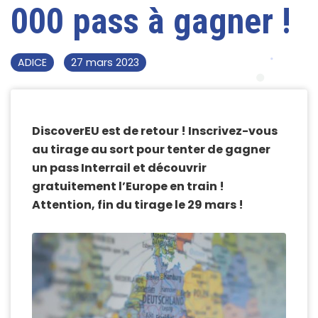
000 pass à gagner !
ADICE
27 mars 2023
DiscoverEU est de retour ! Inscrivez-vous
au tirage au sort pour tenter de gagner
un pass Interrail et découvrir
gratuitement l’Europe en train !
Attention, fin du tirage le 29 mars !