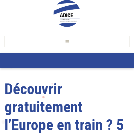
Découvrir
gratuitement
l’Europe en train ? 5