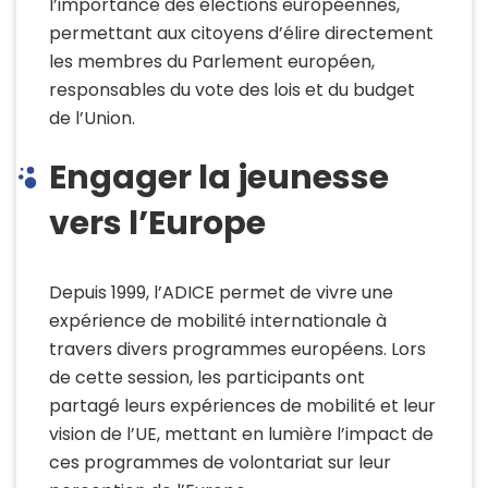
l’importance des élections européennes,
permettant aux citoyens
d’élire directement
les membres du Parlement européen,
responsables du vote des lois et du budget
de l’Union.
Engager la jeunesse
vers l’Europe
Depuis 1999, l’ADICE
permet de vivre une
expérience de
mobilité
internationale
à
travers divers
programmes
européens. Lors
de cette session, les participants ont
partagé leurs expériences de mobilité et leur
vision de l’UE, mettant en lumière l’impact
de
ces
programmes de volontariat
sur leur