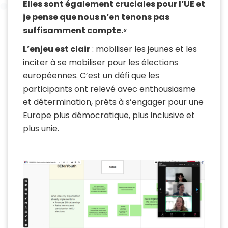
Elles sont également cruciales pour l’UE et
je pense que nous n’en tenons pas
suffisamment compte.
«
L’enjeu est clair
: mobiliser les jeunes et les
inciter à se mobiliser pour les élections
européennes. C’est un défi que les
participants ont relevé avec enthousiasme
et détermination, prêts à s’engager pour une
Europe plus démocratique, plus inclusive et
plus unie.