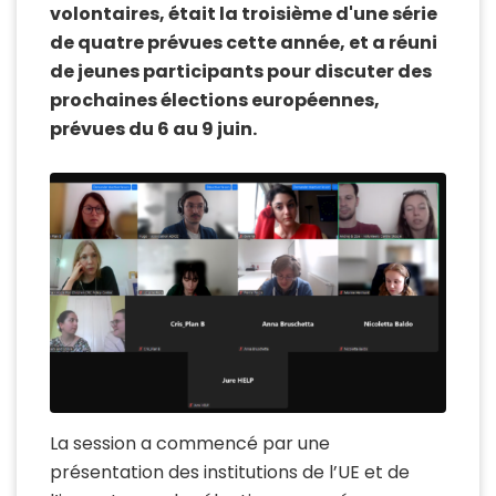
volontaires, était la troisième d'une série
de quatre prévues cette année, et a réuni
de jeunes participants pour discuter des
prochaines élections européennes,
prévues du 6 au 9 juin.
La session a commencé par une
présentation des institutions de l’UE et de