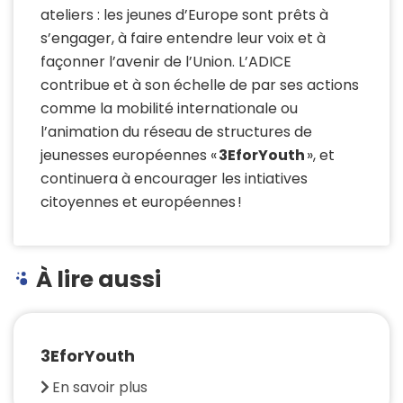
ateliers : les jeunes d’Europe sont prêts à
s’engager, à faire entendre leur voix et à
façonner l’avenir de l’Union. L’ADICE
contribue et à son échelle de par ses actions
comme la mobilité internationale ou
l’animation du réseau de structures de
jeunesses européennes «
3EforYouth
», et
continuera à encourager les intiatives
citoyennes et européennes !
À lire aussi
3EforYouth
En savoir plus