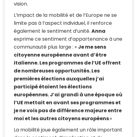
vision.
L’impact de la mobilité et de l’Europe ne se
limite pas à l’aspect individuel, il renforce
également le sentiment d’unité.
Anna
exprime ce sentiment d’appartenance à une
communauté plus large : «
Je me sens
citoyenne européenne avant d’être
italienne. Les programmes de l’UE offrent
de nombreuses opportunités. Les
premières élections auxquelles j’ai
participé étaient les élections
européennes. J’ai grandi à une époque où
l’UE mettait en avant ses programmes et
je ne vois pas de différence majeure entre
moi et les autres citoyens européens
.
«
La mobilité joue également un rôle important