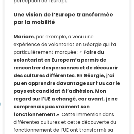
perception
de l’Europe
.
Une vision de l’Europe transformée
par la mobilité
Mariam
, par exemple, a vécu une
expérience de volontariat en Géorgie qui l’a
particulièrement marquée : «
Faire du
volontariat en Europe m’a permis de
rencontrer des personnes et de découvrir
des cultures différentes. En Géorgie, j’ai
pu en apprendre davantage sur l’UE car le
pays est candidat à l’adhésion. Mon
regard sur l’UE a changé, car avant, je ne
comprenais pas vraiment son
fonctionnement.
«
Cette immersion dans
différentes cultures et cette découverte du
fonctionnement de l’UE ont transformé sa