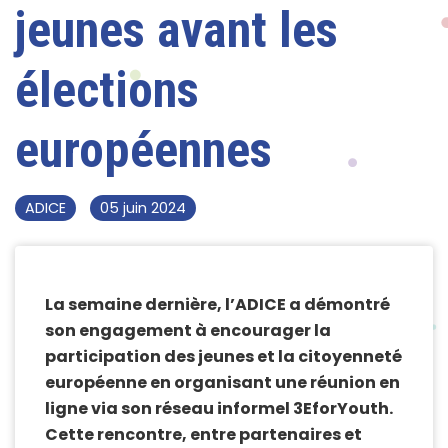
jeunes avant les
élections
européennes
ADICE
05 juin 2024
La semaine dernière, l’ADICE a démontré
son engagement à encourager la
participation des jeunes et la citoyenneté
européenne en organisant une réunion en
ligne via son réseau informel 3EforYouth.
Cette rencontre, entre partenaires et