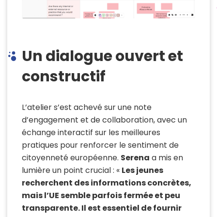
Un dialogue ouvert et
constructif
L’atelier s’est achevé sur une note
d’engagement et de collaboration, avec un
échange interactif sur les meilleures
pratiques pour renforcer le sentiment de
citoyenneté européenne.
Serena
a mis en
lumière un point crucial : «
Les jeunes
recherchent des informations concrètes,
mais l’UE semble parfois fermée et peu
transparente. Il est essentiel de fournir