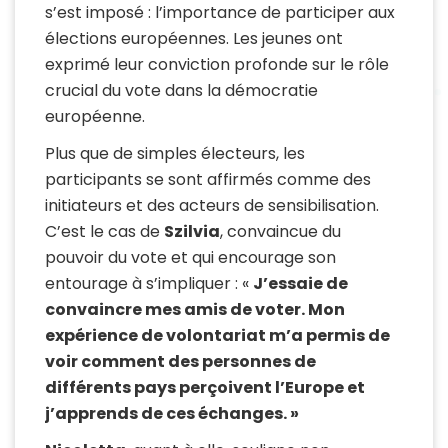
s’est imposé : l’importance de participer aux
élections européennes. Les jeunes ont
exprimé leur conviction profonde sur le rôle
crucial du vote dans la démocratie
européenne.
Plus que de simples électeurs, les
participants se sont affirmés comme des
initiateurs et des acteurs de sensibilisation.
C’est le cas de
Szilvia
, convaincue du
pouvoir du vote et qui encourage son
entourage à s’impliquer : «
J’essaie de
convaincre mes amis de voter. Mon
expérience de volontariat m’a permis de
voir comment des personnes de
différents pays perçoivent l’Europe et
j’apprends de ces échanges. »