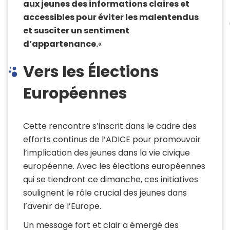
aux jeunes des informations claires et
accessibles pour éviter les malentendus
et susciter un sentiment
d’appartenance.
«
Vers les Élections
Européennes
Cette rencontre s’inscrit dans le cadre des
efforts continus de l’ADICE pour promouvoir
l’implication des jeunes dans la vie civique
européenne. Avec les élections européennes
qui se tiendront ce dimanche, ces initiatives
soulignent le rôle crucial des jeunes dans
l’avenir de l’Europe.
Un message fort et clair a émergé des