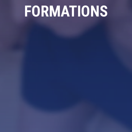
FORMATIONS