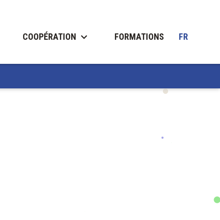
COOPÉRATION
FORMATIONS
FR