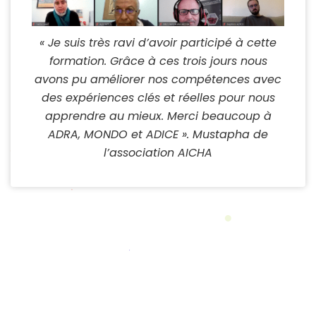
« Je suis très ravi d’avoir participé à cette
formation. Grâce à ces trois jours nous
avons pu améliorer nos compétences avec
des expériences clés et réelles pour nous
apprendre au mieux. Merci beaucoup à
ADRA, MONDO et ADICE ». Mustapha de
l’association AICHA