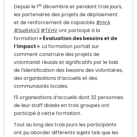
er
Depuis le 1
décembre et pendant trois jours,
les partenaires des projets de déploiement
et de renforcement de capacités
#HVA
#SudHAV3
#TEHV
ont participé à la
formation
« Évaluation des besoins et de
l’impact »
. La formation portait sur
comment construire des projets de
volontariat réussis et significatifs par le bais
de l’identification des besoins des volontaires,
des organisations d’accueils et des
communautés locales.
15 organisations d’accueils dont 32 personnes
de leur staff divisés en trois groupes ont
participé à cette formation.
Tout au long des trois jours les participants
ont pu aborder différents sujets tels que les