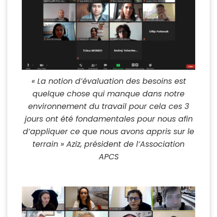
« La notion d’évaluation des besoins est
quelque chose qui manque dans notre
environnement du travail pour cela ces 3
jours ont été fondamentales pour nous afin
d’appliquer ce que nous avons appris sur le
terrain » Aziz, président de l’Association
APCS