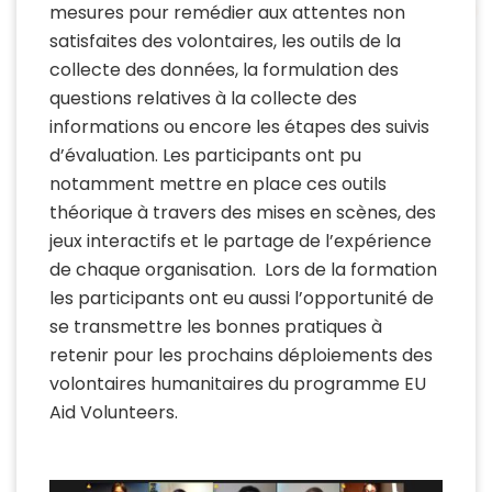
mesures pour remédier aux attentes non
satisfaites des volontaires, les outils de la
collecte des données, la formulation des
questions relatives à la collecte des
informations ou encore les étapes des suivis
d’évaluation. Les participants ont pu
notamment mettre en place ces outils
théorique à travers des mises en scènes, des
jeux interactifs et le partage de l’expérience
de chaque organisation. Lors de la formation
les participants ont eu aussi l’opportunité de
se transmettre les bonnes pratiques à
retenir pour les prochains déploiements des
volontaires humanitaires du programme EU
Aid Volunteers.