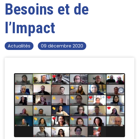
Besoins et de
l’Impact
Actualités
09 décembre 2020