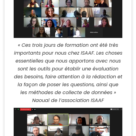
« Ces trois jours de formation ont été très
importants pour nous chez ISAAF. Les choses
essentielles que nous apportons avec nous
sont les outils pour établir une évaluation
des besoins, faire attention à la rédaction et
la façon de poser les questions, ainsi que
les méthodes de collecte de données »
Naoual de l’association ISAAF