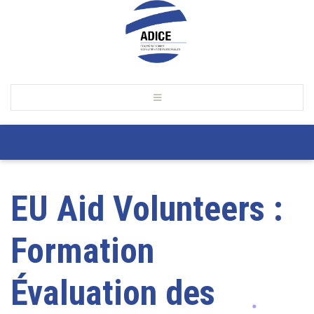
EU Aid Volunteers :
Formation
Évaluation des