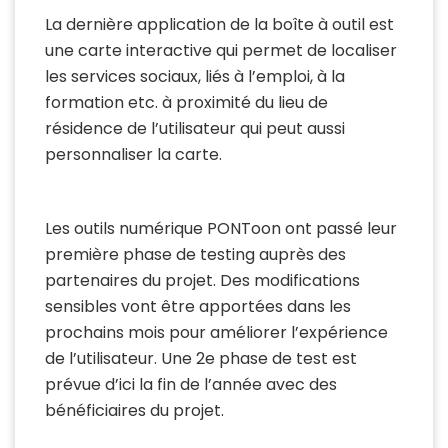
La dernière application de la boîte à outil est
une carte interactive qui permet de localiser
les services sociaux, liés à l’emploi, à la
formation etc. à proximité du lieu de
résidence de l’utilisateur qui peut aussi
personnaliser la carte.
Les outils numérique PONToon ont passé leur
première phase de testing auprès des
partenaires du projet. Des modifications
sensibles vont être apportées dans les
prochains mois pour améliorer l’expérience
de l’utilisateur. Une 2e phase de test est
prévue d’ici la fin de l’année avec des
bénéficiaires du projet.