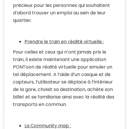
précieux pour les personnes qui souhaitent
d’abord trouver un emploi au sein de leur
quartier.
Prendre le train en réalité virtuelle :
Pour celles et ceux qui n’ont jamais pris le
train, il existe maintenant une application
PONToon de réalité virtuelle pour simuler un
tel déplacement. A l’aide d’un casque et de
capteurs, l’utilisateur se déplace à l’intérieur
de la gare, choisit sa destination, achète son
billet et se familiarise ainsi avec la réalité des
transports en commun.
La Community map :