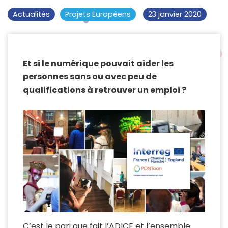
Actualités
Projets Européens
23 janvier 2020
Et si le numérique pouvait aider les
personnes sans ou avec peu de
qualifications à retrouver un emploi ?
C’est le pari que fait l’ADICE et l’ensemble