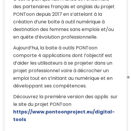
des partenaires français et anglais du projet
PONToon depuis 2017 en s’attelant à la
création d’une boîte à outil numérique à
destination des femmes sans emplois et/ou
en quête d’évolution professionnelle.
Aujourd’hui, la boite à outils PONToon
comporte 4 applications dont l’objectif est
d’aider les utilisateurs à se projeter dans un
projet professionnel voire à décrocher un
emploi tout en s’initiant au numérique et en
développant ses compétences.
Découvrez la première version des applis sur
le site du projet PONToon
https://www.pontoonproject.eu/digital-
tools