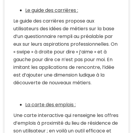
Le guide des carrières :
Le guide des carrières propose aux
utilisateurs des idées de métiers sur la base
d’un questionnaire rempli au préalable par
eux sur leurs aspirations professionnelles. On
« swipe » à droite pour dire « j’aime » et à
gauche pour dire ce n’est pas pour moi. En
imitant les applications de rencontre, l’idée
est d’ajouter une dimension ludique à la
découverte de nouveaux métiers.
La carte des emplois :
Une carte interactive qui renseigne les offres
d’emplois à proximité du lieu de résidence de
son utilisateur ; en voilà un outil efficace et