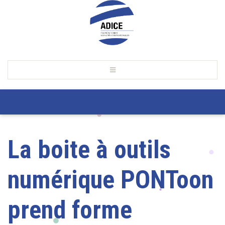
La boite à outils
numérique PONToon
prend forme