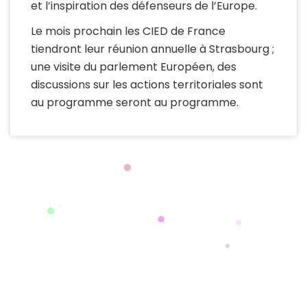
et l’inspiration des défenseurs de l’Europe.
Le mois prochain les CIED de France
tiendront leur réunion annuelle à Strasbourg ;
une visite du parlement Européen, des
discussions sur les actions territoriales sont
au programme seront au programme.