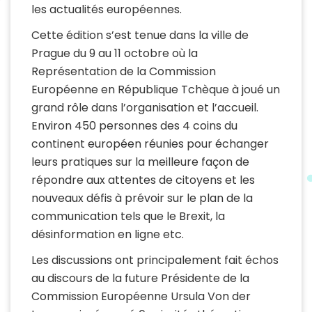
les actualités européennes.
Cette édition s’est tenue dans la ville de
Prague du 9 au 11 octobre où la
Représentation de la Commission
Européenne en République Tchèque à joué un
grand rôle dans l’organisation et l’accueil.
Environ 450 personnes des 4 coins du
continent européen réunies pour échanger
leurs pratiques sur la meilleure façon de
répondre aux attentes de citoyens et les
nouveaux défis à prévoir sur le plan de la
communication tels que le Brexit, la
désinformation en ligne etc.
Les discussions ont principalement fait échos
au discours de la future Présidente de la
Commission Européenne Ursula Von der