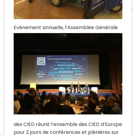
Evénement annue
lle, l’Assemblée Générale
des CIED réunit l’ensemble des CIED d’Europe
pour 2 jours de conférences et plénières sur