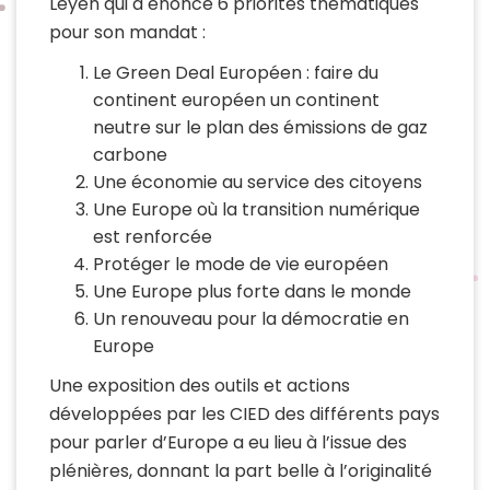
Leyen qui a énoncé 6 priorités thématiques
pour son mandat :
Le Green Deal Européen : faire du
continent européen un continent
neutre sur le plan des émissions de gaz
carbone
Une économie au service des citoyens
Une Europe où la transition numérique
est renforcée
Protéger le mode de vie européen
Une Europe plus forte dans le monde
Un renouveau pour la démocratie en
Europe
Une exposition des outils et actions
développées par les CIED des différents pays
pour parler d’Europe a eu lieu à l’issue des
plénières, donnant la part belle à l’originalité