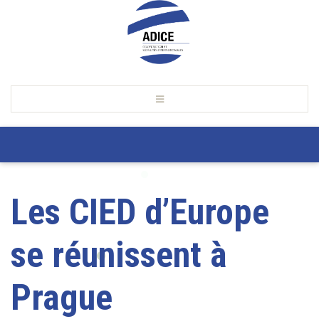
Les CIED d’Europe
se réunissent à
Prague