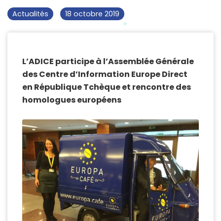
Actualités
18 octobre 2019
L’ADICE participe à l’Assemblée Générale
des Centre d’Information Europe Direct
en République Tchèque et rencontre des
homologues européens