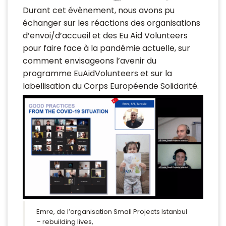
Durant cet évènement, nous avons pu
échanger sur les réactions des organisations
d’envoi/d’accueil et des Eu Aid Volunteers
pour faire face à la pandémie actuelle, sur
comment envisageons l’avenir du
programme EuAidVolunteers et sur la
labellisation du Corps Européende Solidarité.
Emre, de l’organisation Small Projects Istanbul
– rebuilding lives,