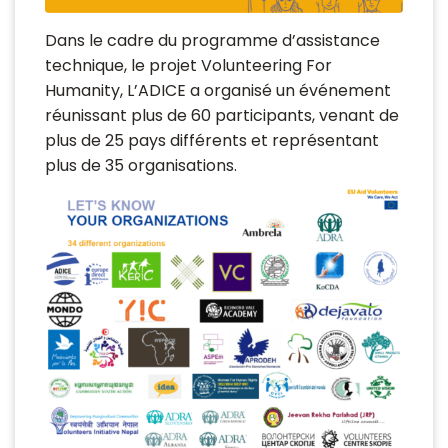
Dans le cadre du programme d’assistance
technique, le projet Volunteering For
Humanity, L’ADICE a organisé un événement
réunissant plus de 60 participants, venant de
plus de 25 pays différents et représentant
plus de 35 organisations.