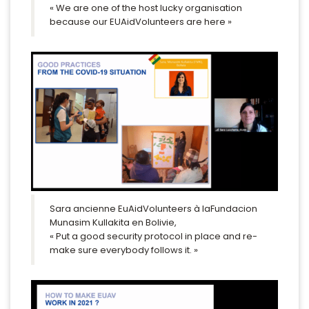
« We are one of the host lucky organisation
because our EUAidVolunteers are here »
Sara ancienne EuAidVolunteers à laFundacion
Munasim Kullakita en Bolivie,
« Put a good security protocol in place and re-
make sure everybody follows it. »