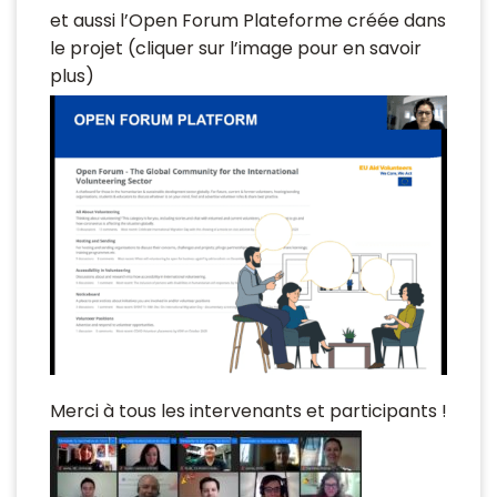
et aussi l’Open Forum Plateforme créée dans
le projet (cliquer sur l’image pour en savoir
plus)
Merci à tous les intervenants et participants !