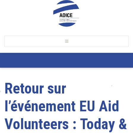
Retour sur
l’événement EU Aid
Volunteers : Today &