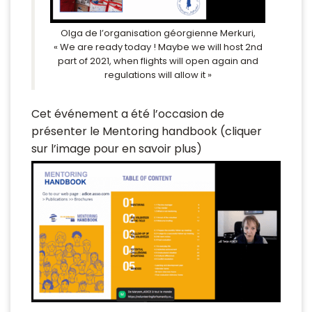
Olga de l’organisation géorgienne Merkuri,
« We are ready today ! Maybe we will host 2nd
part of 2021, when flights will open again and
regulations will allow it »
Cet événement a été l’occasion de
présenter le Mentoring handbook (cliquer
sur l’image pour en savoir plus)