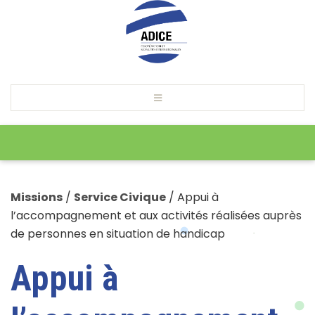
Missions
/
Service Civique
/
Appui à
l’accompagnement et aux activités réalisées auprès
de personnes en situation de handicap
Appui à