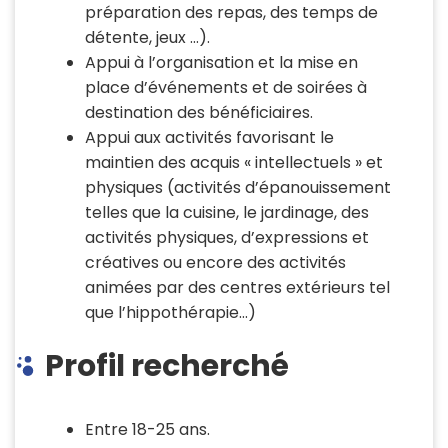
préparation des repas, des temps de
détente, jeux …).
Appui à l’organisation et la mise en
place d’événements et de soirées à
destination des bénéficiaires.
Appui aux activités favorisant le
maintien des acquis « intellectuels » et
physiques (activités d’épanouissement
telles que la cuisine, le jardinage, des
activités physiques, d’expressions et
créatives ou encore des activités
animées par des centres extérieurs tel
que l’hippothérapie…)
Profil recherché
Entre 18-25 ans.