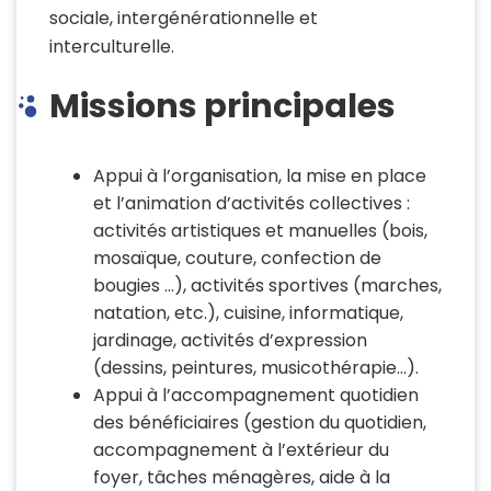
sociale, intergénérationnelle et
interculturelle.
Missions principales
Appui à l’organisation, la mise en place
et l’animation d’activités collectives :
activités artistiques et manuelles (bois,
mosaïque, couture, confection de
bougies …), activités sportives (marches,
natation, etc.), cuisine, informatique,
jardinage, activités d’expression
(dessins, peintures, musicothérapie…).
Appui à l’accompagnement quotidien
des bénéficiaires (gestion du quotidien,
accompagnement à l’extérieur du
foyer, tâches ménagères, aide à la