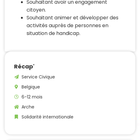
Souhaitant avoir un engagement
citoyen.
Souhaitant animer et développer des
activités auprès de personnes en
situation de handicap.
Récap'
Service Civique
Belgique
6-12 mois
Arche
Solidarité internationale