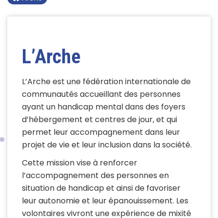
L’Arche
L’Arche est une fédération internationale de
communautés accueillant des personnes
ayant un handicap mental dans des foyers
d’hébergement et centres de jour, et qui
permet leur accompagnement dans leur
projet de vie et leur inclusion dans la société.
Cette mission vise à renforcer
l’accompagnement des personnes en
situation de handicap et ainsi de favoriser
leur autonomie et leur épanouissement. Les
volontaires vivront une expérience de mixité