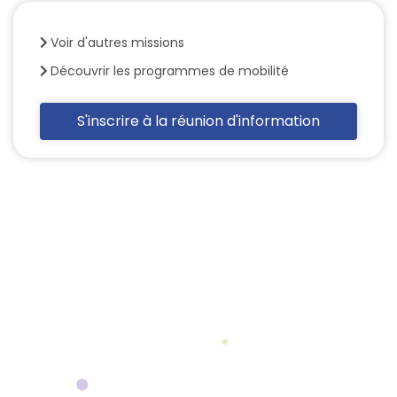
Voir d'autres missions
Découvrir les programmes de mobilité
S'inscrire à la réunion d'information