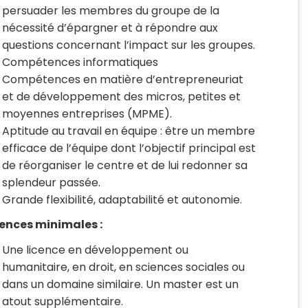
persuader les membres du groupe de la
nécessité d’épargner et à répondre aux
questions concernant l’impact sur les groupes.
Compétences informatiques
Compétences en matière d’entrepreneuriat
et de développement des micros, petites et
moyennes entreprises (MPME).
Aptitude au travail en équipe : être un membre
efficace de l’équipe dont l’objectif principal est
de réorganiser le centre et de lui redonner sa
splendeur passée.
Grande flexibilité, adaptabilité et autonomie.
ences minimales :
Une licence en développement ou
humanitaire, en droit, en sciences sociales ou
dans un domaine similaire. Un master est un
atout supplémentaire.