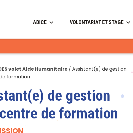
ADICE
VOLONTARIAT ET STAGE
CES volet Aide Humanitaire
/
Assistant(e) de gestion
 de formation
stant(e) de gestion
 centre de formation
ISSION