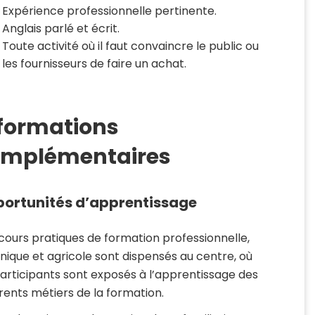
Expérience professionnelle pertinente.
Anglais parlé et écrit.
Toute activité où il faut convaincre le public ou
les fournisseurs de faire un achat.
formations
omplémentaires
ortunités d’apprentissage
cours pratiques de formation professionnelle,
nique et agricole sont dispensés au centre, où
participants sont exposés à l’apprentissage des
érents métiers de la formation.