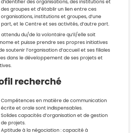
d’identifier des organisations, des institutions et
des groupes et d’établir un lien entre ces
organisations, institutions et groupes, d’une
part, et le Centre et ses activités, d’autre part.
t attendu du/de la volontaire qu’il/elle soit
nome et puisse prendre ses propres initiatives
de soutenir l’organisation d’accueil et ses filiales
les dans le développement de ses projets et
atives.
ofil recherché
Compétences en matière de communication
écrite et orale sont indispensables.
Solides capacités d’organisation et de gestion
de projets.
Aptitude à la négociation : capacité à