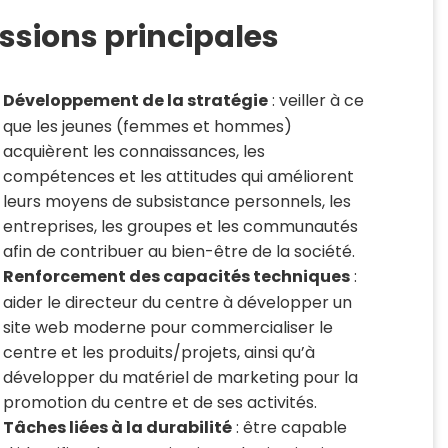
ssions principales
Développement de la stratégie
: veiller à ce
que les jeunes (femmes et hommes)
acquièrent les connaissances, les
compétences et les attitudes qui améliorent
leurs moyens de subsistance personnels, les
entreprises, les groupes et les communautés
afin de contribuer au bien-être de la société.
Renforcement des capacités techniques
:
aider le directeur du centre à développer un
site web moderne pour commercialiser le
centre et les produits/projets, ainsi qu’à
développer du matériel de marketing pour la
promotion du centre et de ses activités.
Tâches liées à la durabilité
: être capable