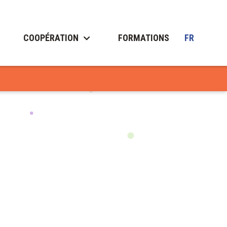
COOPÉRATION
FORMATIONS
FR