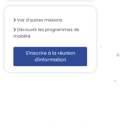
Voir d'autres missions
Découvrir les programmes de
mobilité
S'inscrire à la réunion
d'information