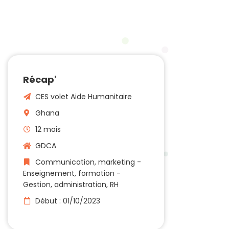
Récap'
CES volet Aide Humanitaire
Ghana
12 mois
GDCA
Communication, marketing -
Enseignement, formation -
Gestion, administration, RH
Début : 01/10/2023