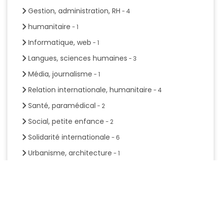
Gestion, administration, RH
- 4
humanitaire
- 1
Informatique, web
- 1
Langues, sciences humaines
- 3
Média, journalisme
- 1
Relation internationale, humanitaire
- 4
Santé, paramédical
- 2
Social, petite enfance
- 2
Solidarité internationale
- 6
Urbanisme, architecture
- 1