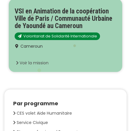
VSI en Animation de la coopération
Ville de Paris / Communauté Urbaine
de Yaoundé au Cameroun
Volontariat de Solidarité Internationale
Cameroun
Voir la mission
Par programme
CES volet Aide Humanitaire
Service Civique