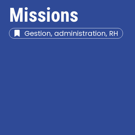
Missions
Gestion, administration, RH