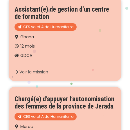
Assistant(e) de gestion d’un centre
de formation
CES volet Aide Humanitaire
Ghana
12 mois
GDCA
Voir la mission
Chargé(e) d’appuyer l’autonomisation
des femmes de la province de Jerada
CES volet Aide Humanitaire
Maroc