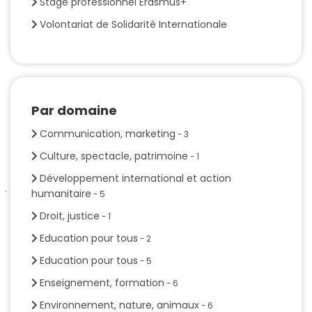
Stage professionnel Erasmus+
Volontariat de Solidarité Internationale
Par domaine
Communication, marketing
- 3
Culture, spectacle, patrimoine
- 1
Développement international et action
humanitaire
- 5
Droit, justice
- 1
Education pour tous
- 2
Education pour tous
- 5
Enseignement, formation
- 6
Environnement, nature, animaux
- 6