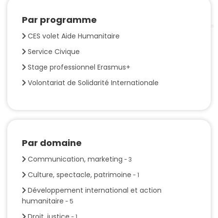
Par programme
CES volet Aide Humanitaire
Service Civique
Stage professionnel Erasmus+
Volontariat de Solidarité Internationale
Par domaine
Communication, marketing
- 3
Culture, spectacle, patrimoine
- 1
Développement international et action
humanitaire
- 5
Droit, justice
- 1