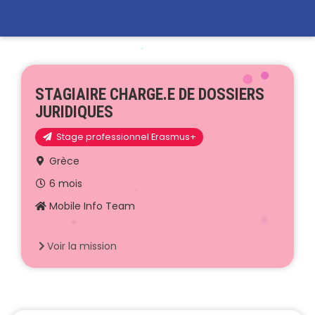
STAGIAIRE CHARGE.E DE DOSSIERS
JURIDIQUES
Stage professionnel Erasmus+
Grèce
6 mois
Mobile Info Team
Voir la mission