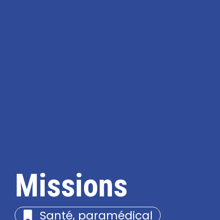
Missions
Santé, paramédical