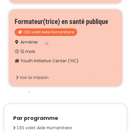
Formateur(trice) en santé publique
CES volet Aide Humanitaire
Arménie
12 mois
Youth Initiative Center (YIC)
Voir la mission
Par programme
CES volet Aide Humanitaire