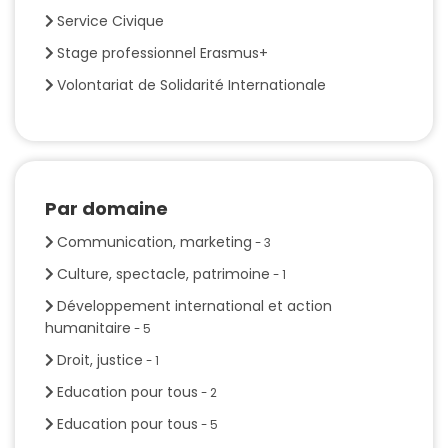
Service Civique
Stage professionnel Erasmus+
Volontariat de Solidarité Internationale
Par domaine
Communication, marketing
- 3
Culture, spectacle, patrimoine
- 1
Développement international et action
humanitaire
- 5
Droit, justice
- 1
Education pour tous
- 2
Education pour tous
- 5