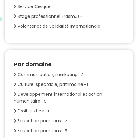
Service Civique
Stage professionnel Erasmus+
Volontariat de Solidarité Internationale
Par domaine
Communication, marketing
- 3
Culture, spectacle, patrimoine
- 1
Développement international et action
humanitaire
- 5
Droit, justice
- 1
Education pour tous
- 2
Education pour tous
- 5