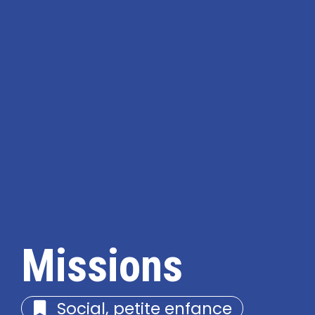
Missions
Social, petite enfance