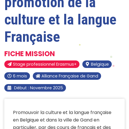
promotion de la
culture et la langue
Française
FICHE MISSION
Stage professionnel Erasmus+
Belgique
6 mois
Alliance Française de Gand
Début : Novembre 2025
Promouvoir la culture et la langue française
en Belgique et dans la ville de Gand en
particulier, par des cours de français et des