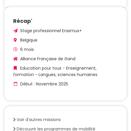
Récap'
Stage professionnel Erasmus+
Belgique
6 mois
Alliance Française de Gand
Education pour tous - Enseignement,
formation - Langues, sciences humaines
Début : Novembre 2025
Voir d'autres missions
Découvrir les programmes de mobilité