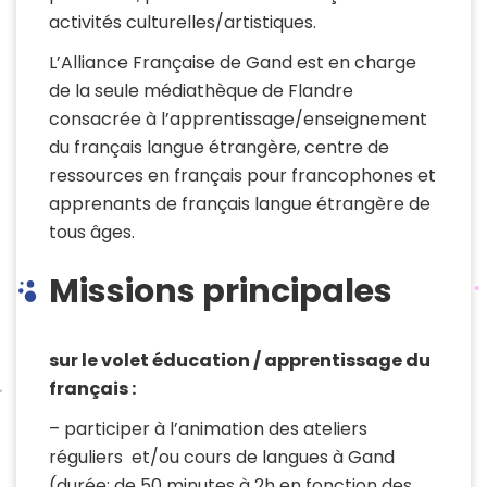
activités culturelles/artistiques.
L’Alliance Française de Gand est en charge
de la seule médiathèque de Flandre
consacrée à l’apprentissage/enseignement
du français langue étrangère, centre de
ressources en français pour francophones et
apprenants de français langue étrangère de
tous âges.
Missions principales
sur le volet éducation / apprentissage du
français :
– participer à l’animation des ateliers
réguliers et/ou cours de langues à Gand
(durée: de 50 minutes à 2h en fonction des