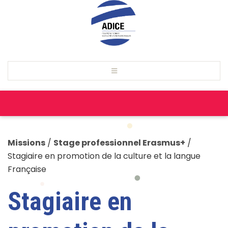
Missions
/
Stage professionnel Erasmus+
/
Stagiaire en promotion de la culture et la langue
Française
Stagiaire en