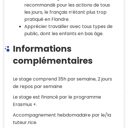
recommandé pour les actions de tous
les jours, le français n’étant plus trop
pratiqué en Flandre.
Apprécier travailler avec tous types de
public, dont les enfants en bas âge.
Informations
complémentaires
Le stage comprend 35h par semaine, 2 jours
de repos par semaine
Le stage est financé par le programme
Erasmus +.
Accompagnement hebdomadaire par le/la
tuteur.rice.