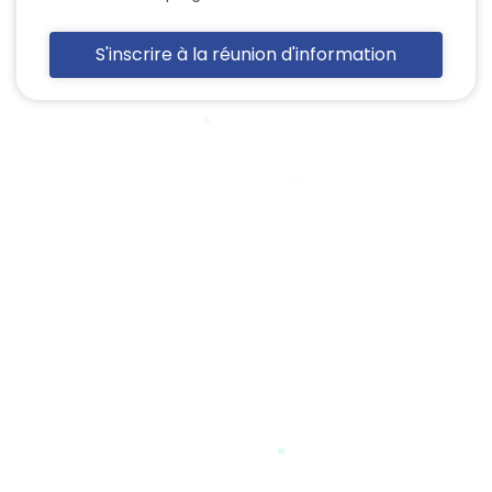
S'inscrire à la réunion d'information