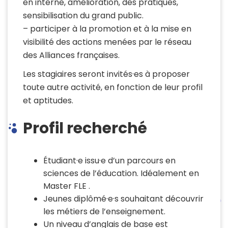
en interne, amélioration, des pratiques,
sensibilisation du grand public.
– participer à la promotion et à la mise en
visibilité des actions menées par le réseau
des Alliances françaises.
Les stagiaires seront invités·es à proposer
toute autre activité, en fonction de leur profil
et aptitudes.
Profil recherché
Étudiant·e issu·e d’un parcours en
sciences de l’éducation. Idéalement en
Master FLE .
Jeunes diplômé·e·s souhaitant découvrir
les métiers de l’enseignement.
Un niveau d’anglais de base est