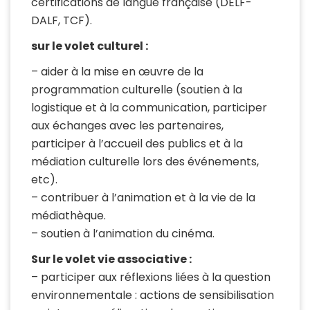
certifications de langue française (DELF-
DALF, TCF).
sur le volet culturel :
– aider à la mise en œuvre de la
programmation culturelle (soutien à la
logistique et à la communication, participer
aux échanges avec les partenaires,
participer à l’accueil des publics et à la
médiation culturelle lors des événements,
etc).
– contribuer à l’animation et à la vie de la
médiathèque.
– soutien à l’animation du cinéma.
Sur le volet vie associative :
– participer aux réflexions liées à la question
environnementale : actions de sensibilisation