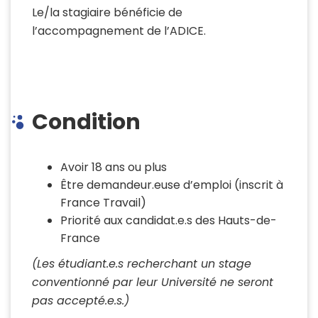
Le/la stagiaire bénéficie de
l’accompagnement de l’ADICE.
Condition
Avoir 18 ans ou plus
Être demandeur.euse d’emploi (inscrit à
France Travail)
Priorité aux candidat.e.s des Hauts-de-
France
(Les étudiant.e.s recherchant un stage
conventionné par leur Université ne seront
pas accepté.e.s.)