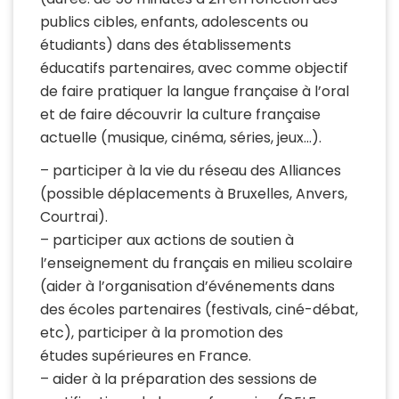
publics cibles, enfants, adolescents ou
étudiants) dans des établissements
éducatifs partenaires, avec comme objectif
de faire pratiquer la langue française à l’oral
et de faire découvrir la culture française
actuelle (musique, cinéma, séries, jeux…).
– participer à la vie du réseau des Alliances
(possible déplacements à Bruxelles, Anvers,
Courtrai).
– participer aux actions de soutien à
l’enseignement du français en milieu scolaire
(aider à l’organisation d’événements dans
des écoles partenaires (festivals, ciné-débat,
etc), participer à la promotion des
études supérieures en France.
– aider à la préparation des sessions de