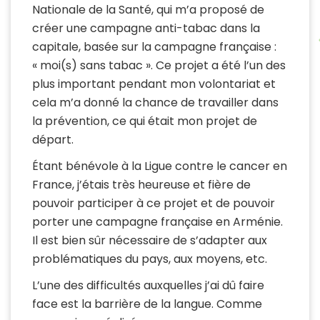
Nationale de la Santé, qui m’a proposé de
créer une campagne anti-tabac dans la
capitale, basée sur la campagne française :
« moi(s) sans tabac ». Ce projet a été l’un des
plus important pendant mon volontariat et
cela m’a donné la chance de travailler dans
la prévention, ce qui était mon projet de
départ.
Étant bénévole à la Ligue contre le cancer en
France, j’étais très heureuse et fière de
pouvoir participer à ce projet et de pouvoir
porter une campagne française en Arménie.
Il est bien sûr nécessaire de s’adapter aux
problématiques du pays, aux moyens, etc.
L’une des difficultés auxquelles j’ai dû faire
face est la barrière de la langue. Comme