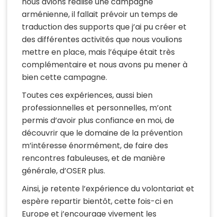
nous avions réalisé une campagne
arménienne, il fallait prévoir un temps de
traduction des supports que j’ai pu créer et
des différentes activités que nous voulions
mettre en place, mais l’équipe était très
complémentaire et nous avons pu mener à
bien cette campagne.
Toutes ces expériences, aussi bien
professionnelles et personnelles, m’ont
permis d’avoir plus confiance en moi, de
découvrir que le domaine de la prévention
m’intéresse énormément, de faire des
rencontres fabuleuses, et de manière
générale, d’OSER plus.
Ainsi, je retente l’expérience du volontariat et
espère repartir bientôt, cette fois-ci en
Europe et j’encourage vivement les