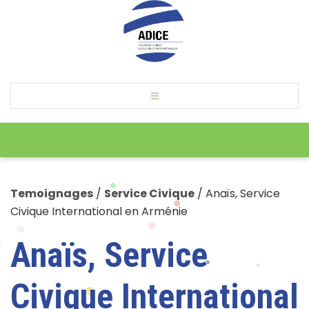
Temoignages
/
Service Civique
/
Anaïs, Service
Civique International en Arménie
Anaïs, Service
Civique International