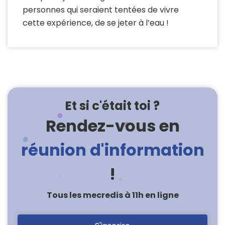
personnes qui seraient tentées de vivre
cette expérience, de se jeter à l’eau !
Et si c'était toi ?
Rendez-vous en
réunion d'information
!
Tous les mecredis à 11h en ligne