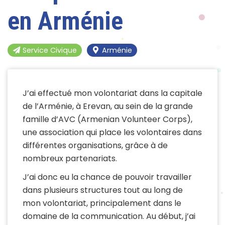
en Arménie
Service Civique
Arménie
J’ai effectué mon volontariat dans la capitale
de l’Arménie, à Erevan, au sein de la grande
famille d’AVC (Armenian Volunteer Corps),
une association qui place les volontaires dans
différentes organisations, grâce à de
nombreux partenariats.
J’ai donc eu la chance de pouvoir travailler
dans plusieurs structures tout au long de
mon volontariat, principalement dans le
domaine de la communication. Au début, j’ai