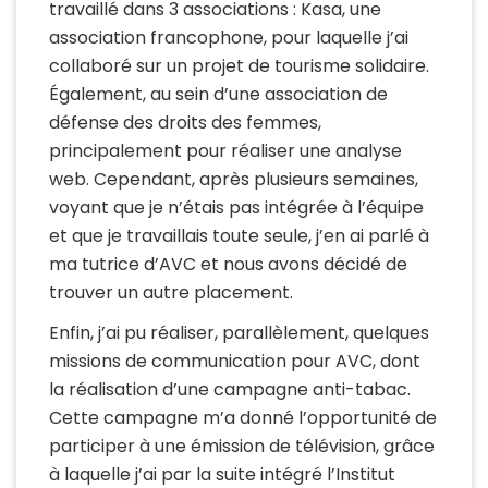
travaillé dans 3 associations : Kasa, une
association francophone, pour laquelle j’ai
collaboré sur un projet de tourisme solidaire.
Également, au sein d’une association de
défense des droits des femmes,
principalement pour réaliser une analyse
web. Cependant, après plusieurs semaines,
voyant que je n’étais pas intégrée à l’équipe
et que je travaillais toute seule, j’en ai parlé à
ma tutrice d’AVC et nous avons décidé de
trouver un autre placement.
Enfin, j’ai pu réaliser, parallèlement, quelques
missions de communication pour AVC, dont
la réalisation d’une campagne anti-tabac.
Cette campagne m’a donné l’opportunité de
participer à une émission de télévision, grâce
à laquelle j’ai par la suite intégré l’Institut