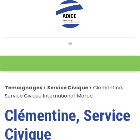
Temoignages
/
Service Civique
/
Clémentine,
Service Civique International, Maroc
Clémentine, Service
Civique