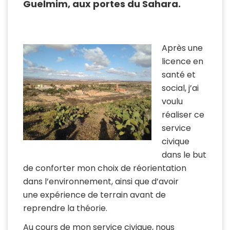
Guelmim, aux portes du Sahara.
Après une
licence en
santé et
social, j’ai
voulu
réaliser ce
service
civique
dans le but
de conforter mon choix de réorientation
dans l’environnement, ainsi que d’avoir
une expérience de terrain avant de
reprendre la théorie.
Au cours de mon service civique, nous