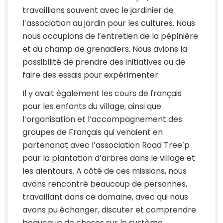
travaillions souvent avec le jardinier de
l’association au jardin pour les cultures. Nous
nous occupions de l’entretien de la pépinière
et du champ de grenadiers. Nous avions la
possibilité de prendre des initiatives ou de
faire des essais pour expérimenter.
Il y avait également les cours de français
pour les enfants du village, ainsi que
l’organisation et l’accompagnement des
groupes de Français qui venaient en
partenariat avec l’association Road Tree’p
pour la plantation d’arbres dans le village et
les alentours. A côté de ces missions, nous
avons rencontré beaucoup de personnes,
travaillant dans ce domaine, avec qui nous
avons pu échanger, discuter et comprendre
beaucoup de choses sur le système.