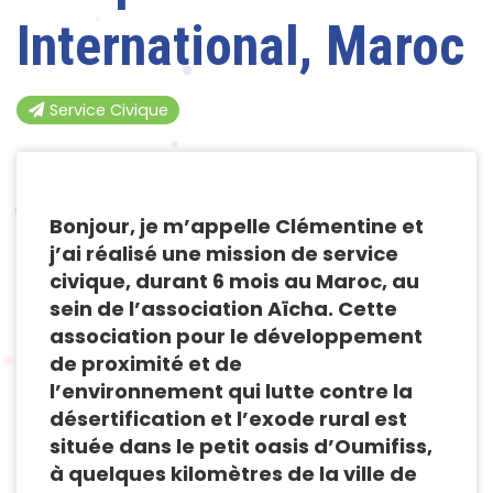
International, Maroc
Service Civique
Bonjour, je m’appelle Clémentine et
j’ai réalisé une mission de service
civique, durant 6 mois au Maroc, au
sein de l’association Aïcha. Cette
association pour le développement
de proximité et de
l’environnement qui lutte contre la
désertification et l’exode rural est
située dans le petit oasis d’Oumifiss,
à quelques kilomètres de la ville de