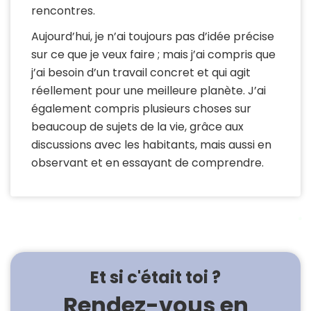
rencontres.
Aujourd’hui, je n’ai toujours pas d’idée précise
sur ce que je veux faire ; mais j’ai compris que
j’ai besoin d’un travail concret et qui agit
réellement pour une meilleure planète. J’ai
également compris plusieurs choses sur
beaucoup de sujets de la vie, grâce aux
discussions avec les habitants, mais aussi en
observant et en essayant de comprendre.
Et si c'était toi ?
Rendez-vous en