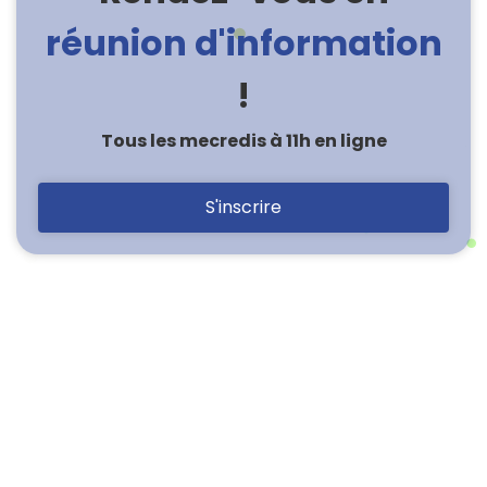
réunion d'information
!
Tous les mecredis à 11h en ligne
S'inscrire