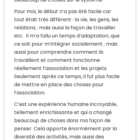
Pour moi, le début n’a pas été facile car
tout était très différent : la vie, les gens, les
relations ; mais aussi la façon de travailler
etc. Il m’a fallu un temps d’adaptation, que
ce soit pour m’intégrer socialement ; mais
aussi pour comprendre comment ils
travaillent et comment fonctionne
réellement l’association et les projets.
Seulement après ce temps, il fut plus facile
de mettre en place des choses pour
l’association.
C’est une expérience humaine incroyable,
tellement enrichissante et qui a changé
beaucoup de choses dans ma façon de
penser. Cela apporte énormément par la
diversité des activités, mais aussi des