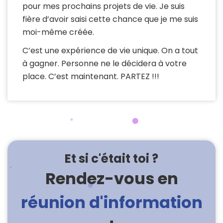
pour mes prochains projets de vie. Je suis
fière d’avoir saisi cette chance que je me suis
moi-même créée.
C’est une expérience de vie unique. On a tout
à gagner. Personne ne le décidera à votre
place. C’est maintenant. PARTEZ !!!
Et si c'était toi ?
Rendez-vous en
réunion d'information