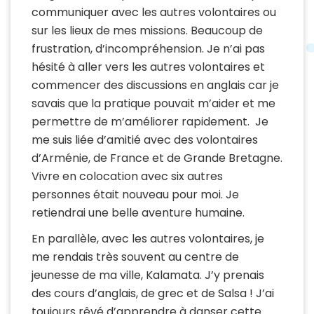
communiquer avec les autres volontaires ou
sur les lieux de mes missions. Beaucoup de
frustration, d’incompréhension. Je n’ai pas
hésité à aller vers les autres volontaires et
commencer des discussions en anglais car je
savais que la pratique pouvait m’aider et me
permettre de m’améliorer rapidement. Je
me suis liée d’amitié avec des volontaires
d’Arménie, de France et de Grande Bretagne.
Vivre en colocation avec six autres
personnes était nouveau pour moi. Je
retiendrai une belle aventure humaine.
En parallèle, avec les autres volontaires, je
me rendais très souvent au centre de
jeunesse de ma ville, Kalamata. J’y prenais
des cours d’anglais, de grec et de Salsa ! J’ai
toujours rêvé d’apprendre à danser cette