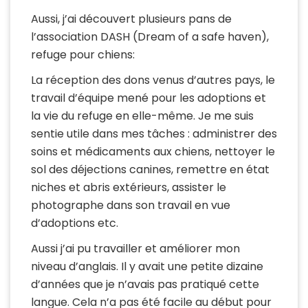
Aussi, j’ai découvert plusieurs pans de
l’association DASH (Dream of a safe haven),
refuge pour chiens:
La réception des dons venus d’autres pays, le
travail d’équipe mené pour les adoptions et
la vie du refuge en elle-même. Je me suis
sentie utile dans mes tâches : administrer des
soins et médicaments aux chiens, nettoyer le
sol des déjections canines, remettre en état
niches et abris extérieurs, assister le
photographe dans son travail en vue
d’adoptions etc.
Aussi j’ai pu travailler et améliorer mon
niveau d’anglais. Il y avait une petite dizaine
d’années que je n’avais pas pratiqué cette
langue. Cela n’a pas été facile au début pour