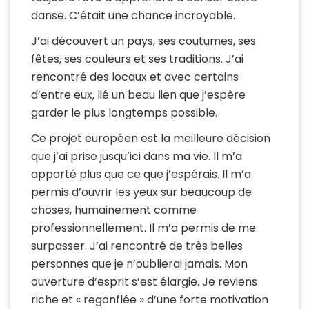
danse. C’était une chance incroyable.
J’ai découvert un pays, ses coutumes, ses
fêtes, ses couleurs et ses traditions. J’ai
rencontré des locaux et avec certains
d’entre eux, lié un beau lien que j’espère
garder le plus longtemps possible.
Ce projet européen est la meilleure décision
que j’ai prise jusqu’ici dans ma vie. Il m’a
apporté plus que ce que j’espérais. Il m’a
permis d’ouvrir les yeux sur beaucoup de
choses, humainement comme
professionnellement. Il m’a permis de me
surpasser. J’ai rencontré de très belles
personnes que je n’oublierai jamais. Mon
ouverture d’esprit s’est élargie. Je reviens
riche et « regonflée » d’une forte motivation