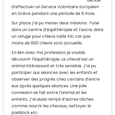
décidé
d’effectuer un Service Volontaire Européen
en Grèce pendant une période de 6 mois.
Sur place, j’ai pu mener deux missions : l’une
dans un centre d’équithérapie et l’autre, dans
un refuge pour chiens taille XXL car pas
moins de 600 chiens sont accueillis.
En lien avec ma profession, je voulais
découvrir l’équithérapie. Le cheval est un
animal intéressant et très sensible. J’ai pu
participer aux séances avec les enfants et
observer des progrès chez certains d’entre
eux après quelques séances. Une jolie
connexion se fait entre l’animal et les
enfants. J’ai aussi rempli d’autres tâches
comme nourrir les chevaux, nettoyer le
paddock etc.