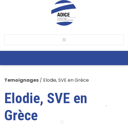
Temoignages
/
Elodie, SVE en Grèce
Elodie, SVE en
Grèce