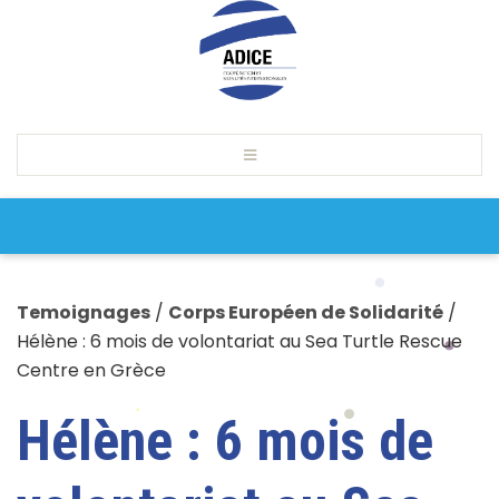
Temoignages
/
Corps Européen de Solidarité
/
Hélène : 6 mois de volontariat au Sea Turtle Rescue
Centre en Grèce
Hélène : 6 mois de