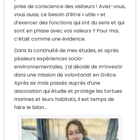
prise de conscience des visiteurs ! Avez-vous,
vous aussi, ce besoin d’être « utile » et
d’exercer des fonctions qui ont du sens et qui
sont en phase avec vos valeurs ? Pour moi,
c’était comme une évidence.
Dans la continuité de mes études, et après
plusieurs expériences socio-
environnementales, j’ai décidé de m’investir
dans une mission de volontariat en Grèce.
Après six mois passés auprès d’une
association qui étudie et protège les tortues
marines et leurs habitats, il est temps de
faire le bilan…