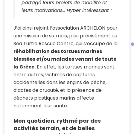
partagé leurs projets de mobilité et
leurs motivations… Hyper intéressant !
J’ai ainsi rejoint l’association ARCHELON pour
une mission de six mois, plus précisément au
Sea Turtle Rescue Centre, qui s’occupe de la
réhabilitation des tortues marines
blessées et/ou malades venant de toute
la Grèce.
En effet, les tortues marines sont,
entre autres, victimes de captures
accidentelles dans les engins de pêche,
d’actes de cruauté, et la présence de
déchets plastiques marins affecte
notamment leur santé.
Mon quotidien, rythmé par des
activités terrain, et de belles