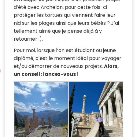
d’été avec Archelon, pour cette fois-ci
protéger les tortues qui viennent faire leur
nid sur les plages ainsi que leurs bébés ? J’ai
tellement aimé que je pense déjà à y
retourner :).
Pour moi, lorsque l’on est étudiant ou jeune
diplômé, c’est le moment idéal pour voyager
et/ou démarrer de nouveaux projets.
Alors,
un conseil : lancez-vous !