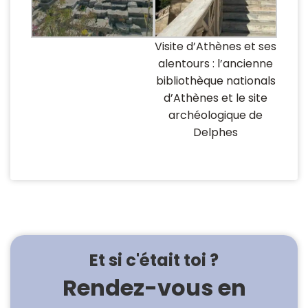
Visite d’Athènes et ses
alentours : l’ancienne
bibliothèque nationals
d’Athènes et le site
archéologique de
Delphes
Et si c'était toi ?
Rendez-vous en