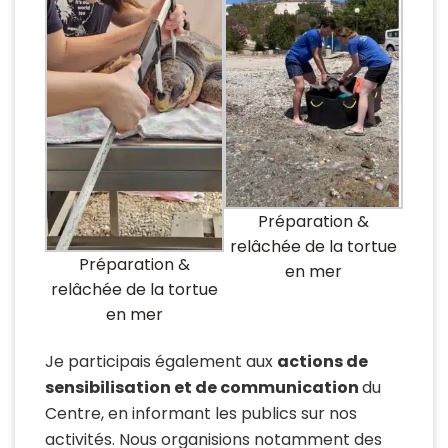
Préparation &
relâchée de la tortue
Préparation &
en mer
relâchée de la tortue
en mer
Je participais également aux
actions de
sensibilisation et de communication
du
Centre, en informant les publics sur nos
activités. Nous organisions notamment des