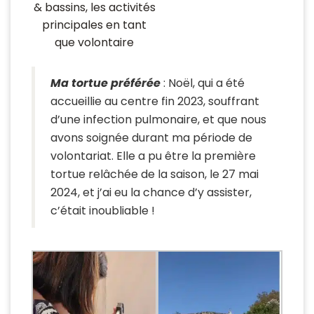
& bassins, les activités
principales en tant
que volontaire
Ma tortue préférée
: Noël, qui a été
accueillie au centre fin 2023, souffrant
d’une infection pulmonaire, et que nous
avons soignée durant ma période de
volontariat. Elle a pu être la première
tortue relâchée de la saison, le 27 mai
2024, et j’ai eu la chance d’y assister,
c’était inoubliable !