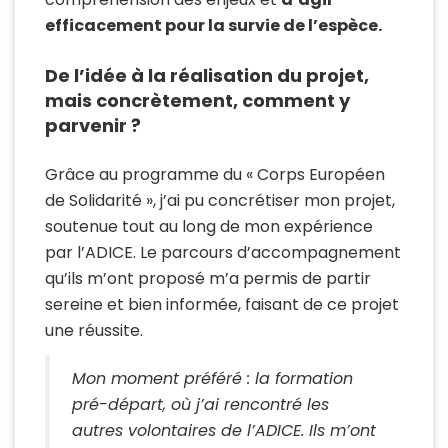
efficacement pour la survie de l’espèce.
De l’idée à la réalisation du projet,
mais concrètement, comment y
parvenir ?
Grâce au programme du « Corps Européen
de Solidarité », j’ai pu concrétiser mon projet,
soutenue tout au long de mon expérience
par l’ADICE. Le parcours d’accompagnement
qu’ils m’ont proposé m’a permis de partir
sereine et bien informée, faisant de ce projet
une réussite.
Mon moment préféré : la formation
pré-départ, où j’ai rencontré les
autres volontaires de l’ADICE. Ils m’ont