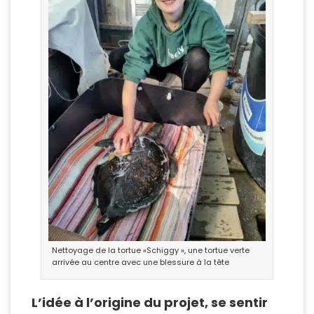
Nettoyage de la tortue «Schiggy », une tortue verte
arrivée au centre avec une blessure à la tête
L’idée à l’origine du projet, se sentir