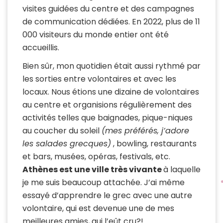
visites guidées du centre et des campagnes
de communication dédiées. En 2022, plus de 11
000 visiteurs du monde entier ont été
accueillis.
Bien sûr, mon quotidien était aussi rythmé par
les sorties entre volontaires et avec les
locaux. Nous étions une dizaine de volontaires
au centre et organisions régulièrement des
activités telles que baignades, pique-niques
au coucher du soleil
(mes préférés, j’adore
les salades grecques)
, bowling, restaurants
et bars, musées, opéras, festivals, etc.
Athènes est une ville très vivante
à laquelle
je me suis beaucoup attachée. J’ai même
essayé d’apprendre le grec avec une autre
volontaire, qui est devenue une de mes
meilleures amies, qui l’eût cru?!