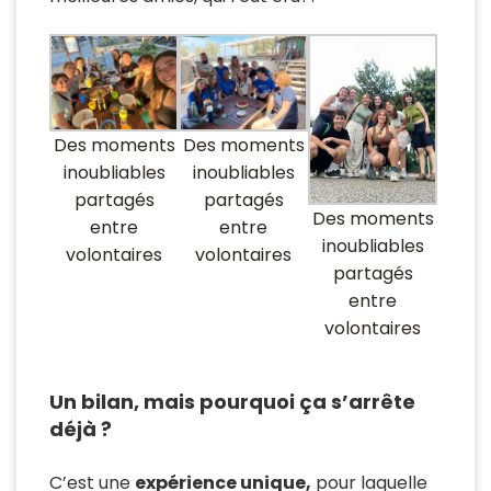
Des moments
Des moments
inoubliables
inoubliables
partagés
partagés
Des moments
entre
entre
inoubliables
volontaires
volontaires
partagés
entre
volontaires
Un bilan, mais pourquoi ça s’arrête
déjà ?
C’est une
expérience unique,
pour laquelle