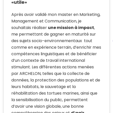
«utile»
Après avoir validé mon master en Marketing,
Management et Communication, je
souhaitais réaliser
une mission à impact
,
me permettant de gagner en maturité sur
des sujets socio-environnementaux tout
comme en expérience terrain, d’enrichir mes
compétences linguistiques et de bénéficier
d’un contexte de travail international
stimulant. Les différentes actions menées
par ARCHELON, telles que la collecte de
données, la protection des populations et de
leurs habitats, le sauvetage et la
réhabilitation des tortues marines, ainsi que
la sensibilisation du public, permettent
d’avoir une vision globale, une bonne
compréhension des enjeux et
d’agir