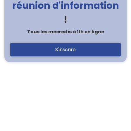
réunion d'information
!
Tous les mecredis à 11h en ligne
S'inscrire