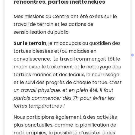
rencontres, parfois inattendues
Mes missions au Centre ont été axées sur le
travail de terrain et les actions de
sensibilisation du public.
Sur le terrain
, je m’occupais au quotidien des
tortues blessées et/ou malades en
convalescence. Le travail commençait tôt le
matin avec le traitement et le nettoyage des
tortues marines et des locaux, le nourrissage
et
le suivi des progrès de chaque tortue.
C’est
un travail physique, et en plein été, il faut
parfois commencer dès 7h pour éviter les
fortes températures !
Nous participions également à des activités
plus ponctuelles, comme la planification de
radiographies, la possibilité d’assister à des