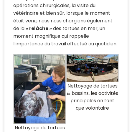
opérations chirurgicales, la visite du
vétérinaire et bien sûr, lorsque le moment
était venu, nous nous chargions également
de la
« relâche »
des tortues en mer, un
moment magnifique qui rappelle
l’importance du travail effectué au quotidien.
Nettoyage de tortues
& bassins, les activités
principales en tant
que volontaire
Nettoyage de tortues