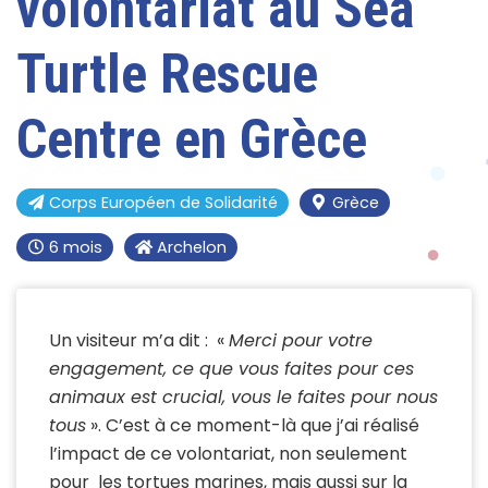
volontariat au Sea
Turtle Rescue
Centre en Grèce
Corps Européen de Solidarité
Grèce
6 mois
Archelon
Un visiteur m’a dit : «
Merci pour votre
engagement, ce que vous faites pour ces
animaux est crucial, vous le faites pour nous
tous
». C’est à ce moment-là que j’ai réalisé
l’impact de ce volontariat, non seulement
pour les tortues marines, mais aussi sur la