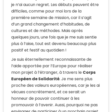
je n’ai aucun regret. Les débuts peuvent être
difficiles, comme pour moi lors de la
première semaine de mission, car il s’agit
d’un grand changement d’habitudes, de
cultures et de méthodes. Mais après
quelques jours, une fois que je me suis sentie
plus à l’aise, tout est devenu beaucoup plus
positif et festif au quotidien !
Je suis éternellement reconnaissante de
l’aide apportée par l’Europe pour réaliser
mon projet à l’étranger, à travers le
Corps
Européen de Solidarité
. Je me sens plus
proche des valeurs européennes, car je les ai
vécues concrètement, et ce serait un
honneur de pouvoir continuer à les
promouvoir à l’avenir. Aussi, pourquoi ne pas
envisager de participer à un prochain projet