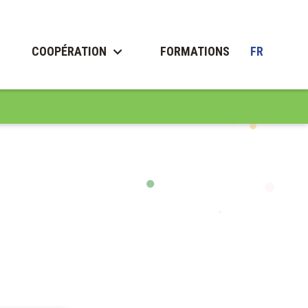
COOPÉRATION
FORMATIONS
FR