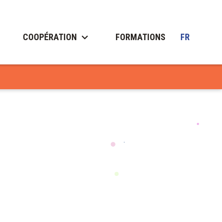
COOPÉRATION
FORMATIONS
FR