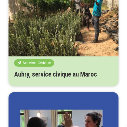
Service Civique
Aubry, service civique au Maroc