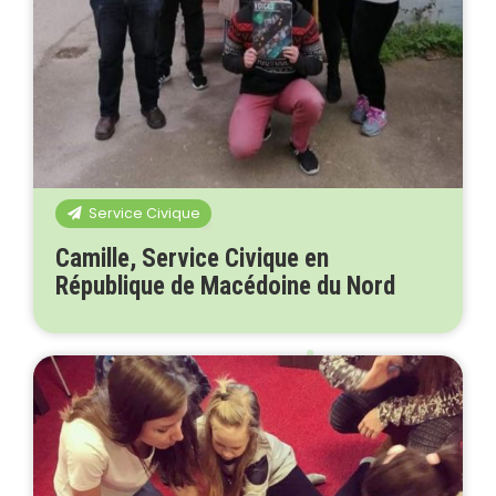
Service Civique
Camille, Service Civique en
République de Macédoine du Nord