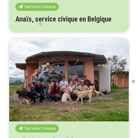
Service Civique
Anaïs, service civique en Belgique
Service Civique