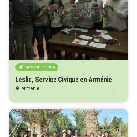
Service Civique
Leslie, Service Civique en Arménie
Arménie