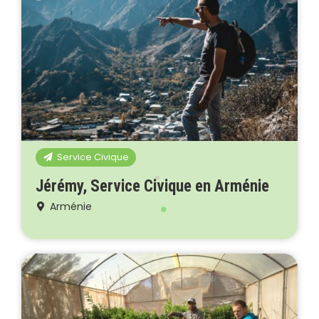
Service Civique
Jérémy, Service Civique en Arménie
Arménie