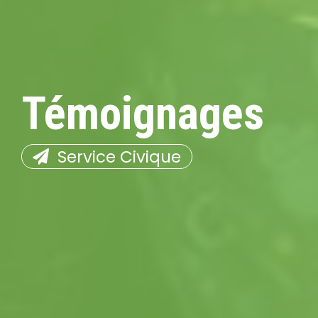
Témoignages
Service Civique