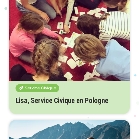
Service Civique
Lisa, Service Civique en Pologne