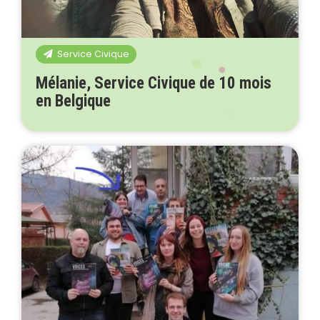
Service Civique
Mélanie, Service Civique de 10 mois
en Belgique