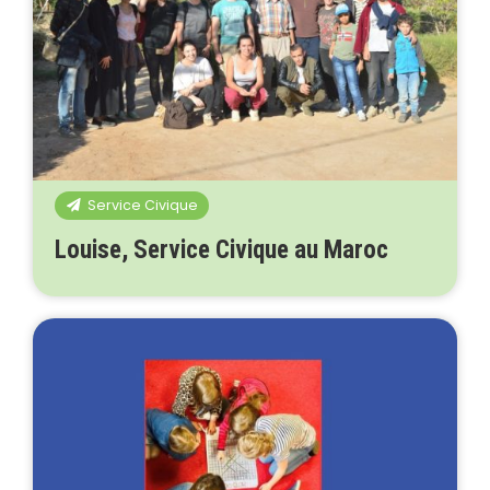
Service Civique
Louise, Service Civique au Maroc