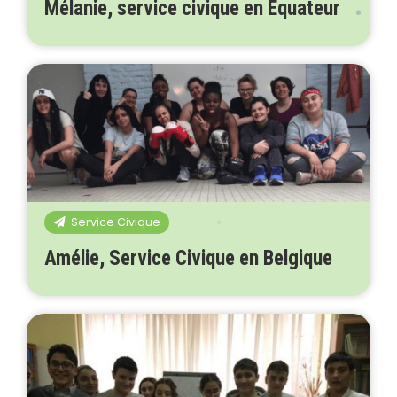
Mélanie, service civique en Equateur
Service Civique
Amélie, Service Civique en Belgique