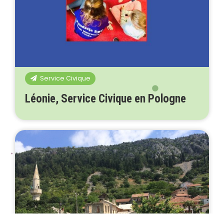
Service Civique
Léonie, Service Civique en Pologne