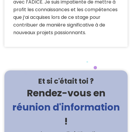
avec l’ADICE. Je suis impatiente de mettre à
profit les connaissances et les compétences
que j’ai acquises lors de ce stage pour
contribuer de manière significative à de
nouveaux projets passionnants.
Et si c'était toi ?
Rendez-vous en
réunion d'information
!