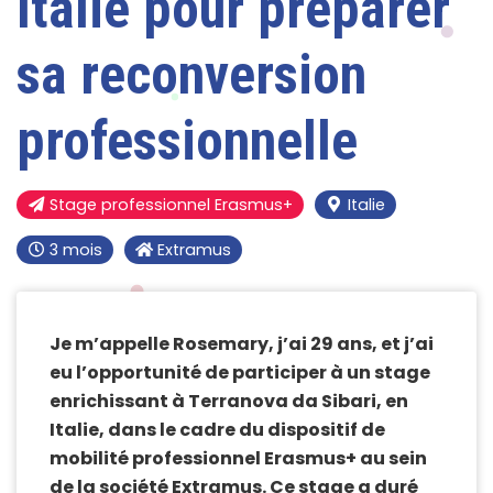
Italie pour préparer
sa reconversion
professionnelle
Stage professionnel Erasmus+
Italie
3 mois
Extramus
Je m’appelle Rosemary, j’ai 29 ans, et j’ai
eu l’opportunité de participer à un stage
enrichissant à Terranova da Sibari, en
Italie, dans le cadre du dispositif de
mobilité professionnel Erasmus+ au sein
de la société Extramus. Ce stage a duré