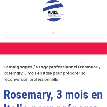
Temoignages
/
Stage professionnel Erasmus+
/
Rosemary, 3 mois en Italie pour préparer sa
reconversion professionnelle
Rosemary, 3 mois en