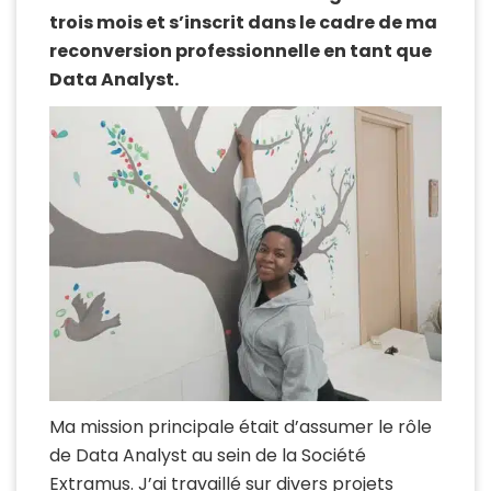
trois mois et s’inscrit dans le cadre de ma
reconversion professionnelle en tant que
Data Analyst.
Ma mission principale était d’assumer le rôle
de Data Analyst au sein de la Société
Extramus. J’ai travaillé sur divers projets