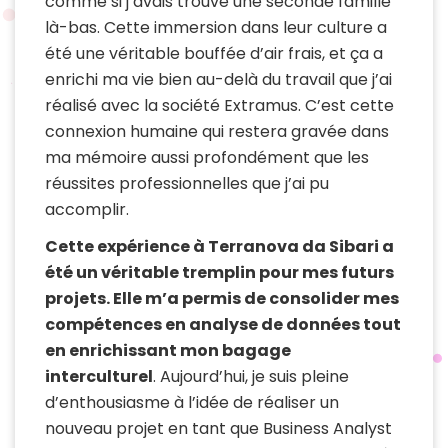
comme si j’avais trouvé une seconde famille
là-bas. Cette immersion dans leur culture a
été une véritable bouffée d’air frais, et ça a
enrichi ma vie bien au-delà du travail que j’ai
réalisé avec la société Extramus. C’est cette
connexion humaine qui restera gravée dans
ma mémoire aussi profondément que les
réussites professionnelles que j’ai pu
accomplir.
Cette expérience à Terranova da Sibari a
été un véritable tremplin pour mes futurs
projets. Elle m’a permis de consolider mes
compétences en analyse de données tout
en enrichissant mon bagage
interculturel
. Aujourd’hui, je suis pleine
d’enthousiasme à l’idée de réaliser un
nouveau projet en tant que Business Analyst