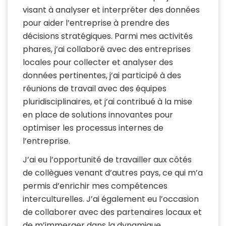
visant à analyser et interpréter des données
pour aider l’entreprise à prendre des
décisions stratégiques. Parmi mes activités
phares, j’ai collaboré avec des entreprises
locales pour collecter et analyser des
données pertinentes, j’ai participé à des
réunions de travail avec des équipes
pluridisciplinaires, et j’ai contribué à la mise
en place de solutions innovantes pour
optimiser les processus internes de
l’entreprise.
J’ai eu l’opportunité de travailler aux côtés
de collègues venant d’autres pays, ce qui m’a
permis d’enrichir mes compétences
interculturelles. J’ai également eu l’occasion
de collaborer avec des partenaires locaux et
de m’immerger dans la dynamique