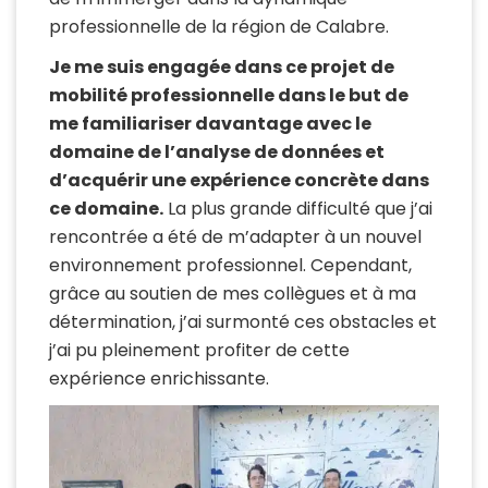
professionnelle de la région de Calabre.
Je me suis engagée dans ce projet de
mobilité professionnelle dans le but de
me familiariser davantage avec le
domaine de l’analyse de données et
d’acquérir une expérience concrète dans
ce domaine.
La plus grande difficulté que j’ai
rencontrée a été de m’adapter à un nouvel
environnement professionnel. Cependant,
grâce au soutien de mes collègues et à ma
détermination, j’ai surmonté ces obstacles et
j’ai pu pleinement profiter de cette
expérience enrichissante.