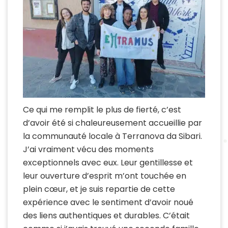
Ce qui me remplit le plus de fierté, c’est
d’avoir été si chaleureusement accueillie par
la communauté locale à Terranova da Sibari.
J’ai vraiment vécu des moments
exceptionnels avec eux. Leur gentillesse et
leur ouverture d’esprit m’ont touchée en
plein cœur, et je suis repartie de cette
expérience avec le sentiment d’avoir noué
des liens authentiques et durables. C’était