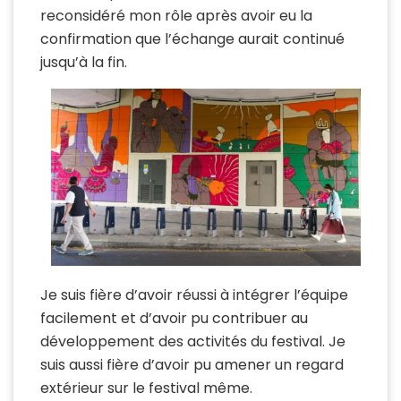
reconsidéré mon rôle après avoir eu la
confirmation que l’échange aurait continué
jusqu’à la fin.
Je suis fière d’avoir réussi à intégrer l’équipe
facilement et d’avoir pu contribuer au
développement des activités du festival. Je
suis aussi fière d’avoir pu amener un regard
extérieur sur le festival même.