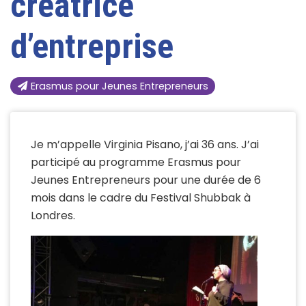
créatrice
d’entreprise
Erasmus pour Jeunes Entrepreneurs
Je m’appelle Virginia Pisano, j’ai 36 ans. J’ai
participé au programme Erasmus pour
Jeunes Entrepreneurs pour une durée de 6
mois dans le cadre du Festival Shubbak à
Londres.