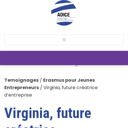
Temoignages
/
Erasmus pour Jeunes
Entrepreneurs
/
Virginia, future créatrice
d’entreprise
Virginia, future