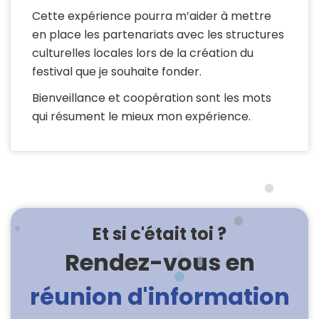
Cette expérience pourra m’aider à mettre
en place les partenariats avec les structures
culturelles locales lors de la création du
festival que je souhaite fonder.
Bienveillance et coopération sont les mots
qui résument le mieux mon expérience.
Et si c'était toi ?
Rendez-vous en
réunion d'information