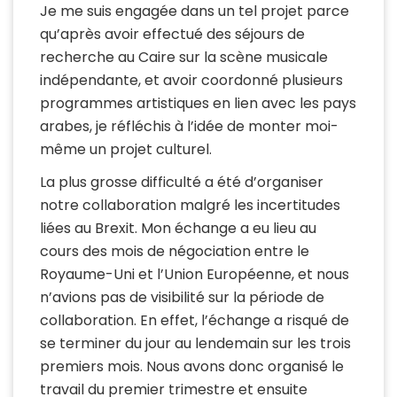
Je me suis engagée dans un tel projet parce
qu’après avoir effectué des séjours de
recherche au Caire sur la scène musicale
indépendante, et avoir coordonné plusieurs
programmes artistiques en lien avec les pays
arabes, je réfléchis à l’idée de monter moi-
même un projet culturel.
La plus grosse difficulté a été d’organiser
notre collaboration malgré les incertitudes
liées au Brexit. Mon échange a eu lieu au
cours des mois de négociation entre le
Royaume-Uni et l’Union Européenne, et nous
n’avions pas de visibilité sur la période de
collaboration. En effet, l’échange a risqué de
se terminer du jour au lendemain sur les trois
premiers mois. Nous avons donc organisé le
travail du premier trimestre et ensuite