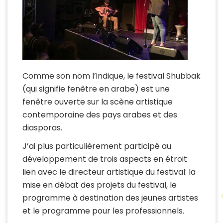
Comme son nom l’indique, le festival Shubbak
(qui signifie fenêtre en arabe) est une
fenêtre ouverte sur la scène artistique
contemporaine des pays arabes et des
diasporas.
J’ai plus particulièrement participé au
développement de trois aspects en étroit
lien avec le directeur artistique du festival: la
mise en débat des projets du festival, le
programme à destination des jeunes artistes
et le programme pour les professionnels.