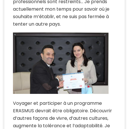
professionnels sont restreints… Je prends
actuellement mon temps pour savoir où je
souhaite m’établir, et ne suis pas fermée à
tenter un autre pays.
Voyager et participer à un programme
ERASMUS devrait être obligatoire. Découvrir
d’autres façons de vivre, d’autres cultures,
augmente la tolérance et l’adaptabilité. Je