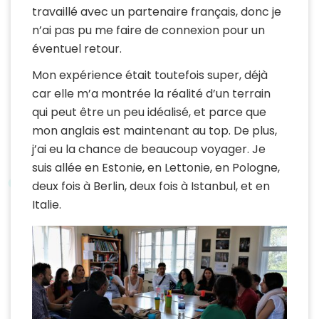
travaillé avec un partenaire français, donc je
n’ai pas pu me faire de connexion pour un
éventuel retour.
Mon expérience était toutefois super, déjà
car elle m’a montrée la réalité d’un terrain
qui peut être un peu idéalisé, et parce que
mon anglais est maintenant au top. De plus,
j’ai eu la chance de beaucoup voyager. Je
suis allée en Estonie, en Lettonie, en Pologne,
deux fois à Berlin, deux fois à Istanbul, et en
Italie.