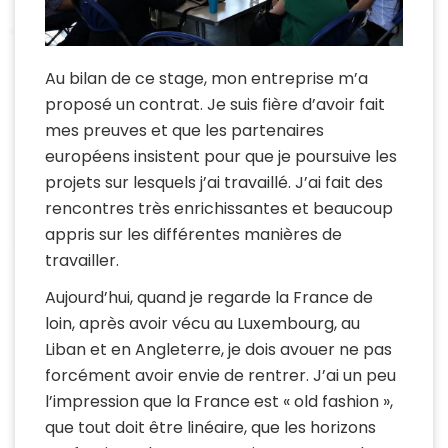
Au bilan de ce stage, mon entreprise m’a
proposé un contrat. Je suis fière d’avoir fait
mes preuves et que les partenaires
européens insistent pour que je poursuive les
projets sur lesquels j’ai travaillé. J’ai fait des
rencontres très enrichissantes et beaucoup
appris sur les différentes manières de
travailler.
Aujourd’hui, quand je regarde la France de
loin, après avoir vécu au Luxembourg, au
Liban et en Angleterre, je dois avouer ne pas
forcément avoir envie de rentrer. J’ai un peu
l’impression que la France est « old fashion »,
que tout doit être linéaire, que les horizons