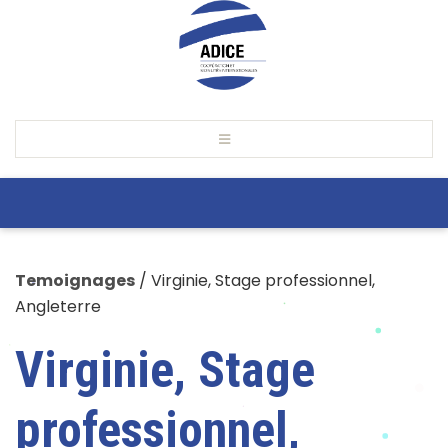
Temoignages
/
Virginie, Stage professionnel,
Angleterre
Virginie, Stage
professionnel,