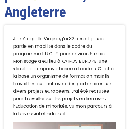
Angleterre
Je m’appelle Virginie, j’ai 32 ans et je suis
partie en mobilité dans le cadre du
programme L.U.C.I.E. pour environ 6 mois.
Mon stage a eu lieu à KAIROS EUROPE, une
« limited company » basée à Londres. C’est à
la base un organisme de formation mais ils
travaillent surtout avec des partenaires sur
divers projets européens. J’ai été recrutée
pour travailler sur les projets en lien avec
l’Education de minorités, vu mon parcours à
la fois social et éducatif.