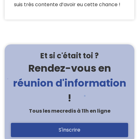
suis très contente d’avoir eu cette chance !
Et si c'était toi ?
Rendez-vous en
réunion d'information
!
Tous les mecredis à 11h en ligne
S'inscrire