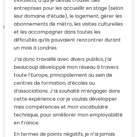
ERASMUS, à qui je devais trouver des
entreprises pour les accueillir en stage (selon
leur domaine d’étude), le logement, gérer les
abonnements de métro, les visites culturelles
et les accompagner dans toutes les
difficultés qu’ils pouvaient rencontrer durant
un mois à Londres.
J’ai donc travaillé avec divers publics, j’ai
beaucoup développé mon réseau à travers
toute l’Europe, principalement au sein de
centres de formation, d’écoles ou
d’associations. J’ai souhaité m’engager dans
cette expérience car je voulais développer
mes compétences et mon vocabulaire
technique, pour améliorer mon employabilité
en France.
En termes de points négatifs, je n’ai jamais