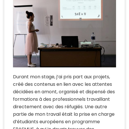
Durant mon stage, j’ai pris part aux projets,
créé des contenus en lien avec les attentes
décidées en amont, organisé et dispensé des
formations à des professionnels travaillant
directement avec des réfugiés. Une autre
partie de mon travail était la prise en charge
d’étudiants européens en programme