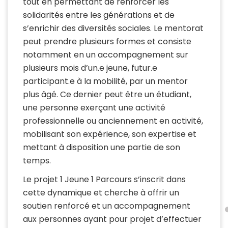
tout en permettant de renforcer les
solidarités entre les générations et de
s’enrichir des diversités sociales. Le mentorat
peut prendre plusieurs formes et consiste
notamment en un accompagnement sur
plusieurs mois d’un.e jeune, futur.e
participant.e à la mobilité, par un mentor
plus âgé. Ce dernier peut être un étudiant,
une personne exerçant une activité
professionnelle ou anciennement en activité,
mobilisant son expérience, son expertise et
mettant à disposition une partie de son
temps.
Le projet 1 Jeune 1 Parcours s’inscrit dans
cette dynamique et cherche à offrir un
soutien renforcé et un accompagnement
aux personnes ayant pour projet d’effectuer