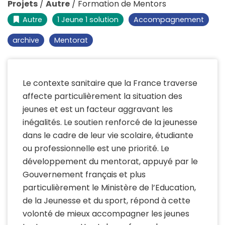
Projets
/
Autre
/
Formation de Mentors
Autre
1 Jeune 1 solution
Accompagnement
archive
Mentorat
Le contexte sanitaire que la France traverse
affecte particulièrement la situation des
jeunes et est un facteur aggravant les
inégalités. Le soutien renforcé de la jeunesse
dans le cadre de leur vie scolaire, étudiante
ou professionnelle est une priorité. Le
développement du mentorat, appuyé par le
Gouvernement français et plus
particulièrement le Ministère de l’Education,
de la Jeunesse et du sport, répond à cette
volonté de mieux accompagner les jeunes