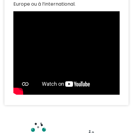
Europe ou à l’international.