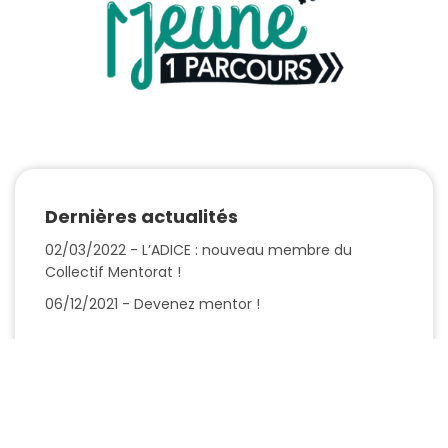
Dernières actualités
02/03/2022 - L’ADICE : nouveau membre du
Collectif Mentorat !
06/12/2021 - Devenez mentor !
Voir toutes les actualités