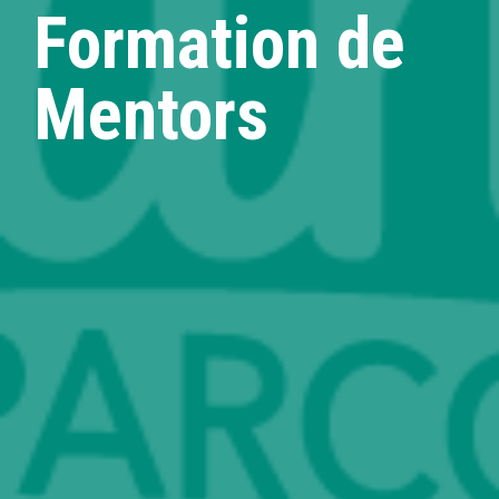
Formation de
Mentors