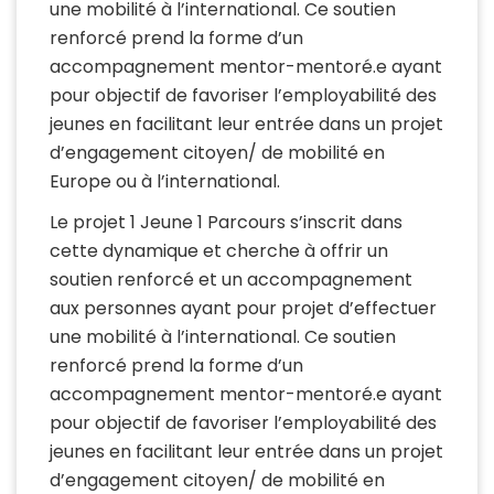
une mobilité à l’international. Ce soutien
renforcé prend la forme d’un
accompagnement mentor-mentoré.e ayant
pour objectif de favoriser l’employabilité des
jeunes en facilitant leur entrée dans un projet
d’engagement citoyen/ de mobilité en
Europe ou à l’international.
Le projet 1 Jeune 1 Parcours s’inscrit dans
cette dynamique et cherche à offrir un
soutien renforcé et un accompagnement
aux personnes ayant pour projet d’effectuer
une mobilité à l’international. Ce soutien
renforcé prend la forme d’un
accompagnement mentor-mentoré.e ayant
pour objectif de favoriser l’employabilité des
jeunes en facilitant leur entrée dans un projet
d’engagement citoyen/ de mobilité en