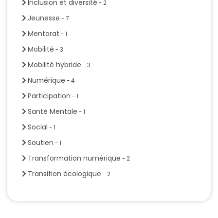
Inclusion et diversité
- 2
Jeunesse
- 7
Mentorat
- 1
Mobilité
- 3
Mobilité hybride
- 3
Numérique
- 4
Participation
- 1
Santé Mentale
- 1
Social
- 1
Soutien
- 1
Transformation numérique
- 2
Transition écologique
- 2