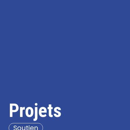
Projets
Soutien