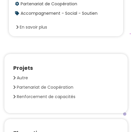
Partenariat de Coopération
Accompagnement - Social - Soutien
En savoir plus
Projets
Autre
Partenariat de Coopération
Renforcement de capacités