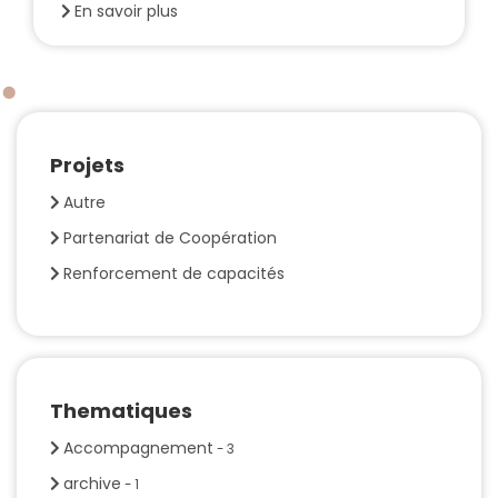
En savoir plus
Projets
Autre
Partenariat de Coopération
Renforcement de capacités
Thematiques
Accompagnement
- 3
archive
- 1