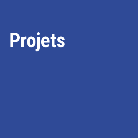
Projets