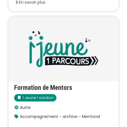
En savoir plus
Formation de Mentors
1 Jeune 1 solution
Autre
Accompagnement - archive - Mentorat