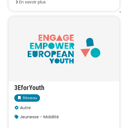
En savoir plus
3EforYouth
Réseau
Autre
Jeunesse - Mobilité