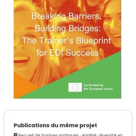
Publications du même projet
Recueil de bonnes pratiques : égalité, diversité et