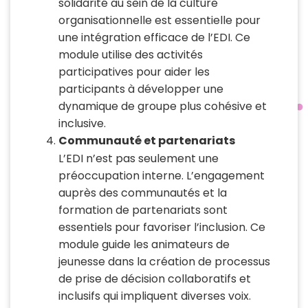
solidarité au sein de la culture
organisationnelle est essentielle pour
une intégration efficace de l’EDI. Ce
module utilise des activités
participatives pour aider les
participants à développer une
dynamique de groupe plus cohésive et
inclusive.
Communauté et partenariats
L’EDI n’est pas seulement une
préoccupation interne. L’engagement
auprès des communautés et la
formation de partenariats sont
essentiels pour favoriser l’inclusion. Ce
module guide les animateurs de
jeunesse dans la création de processus
de prise de décision collaboratifs et
inclusifs qui impliquent diverses voix.