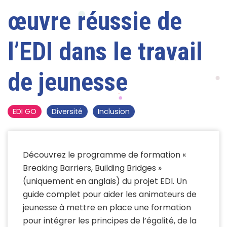
œuvre réussie de
l’EDI dans le travail
de jeunesse
EDI GO
Diversité
Inclusion
Découvrez le programme de formation «
Breaking Barriers, Building Bridges »
(uniquement en anglais) du projet EDI. Un
guide complet pour aider les animateurs de
jeunesse à mettre en place une formation
pour intégrer les principes de l’égalité, de la