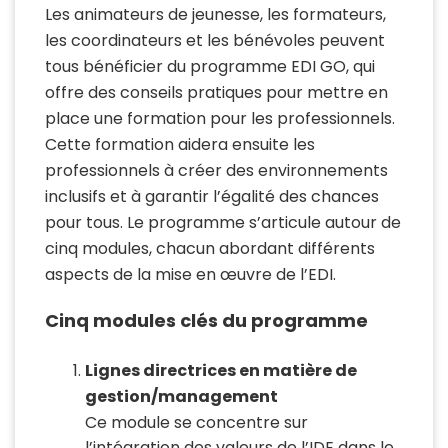
Les animateurs de jeunesse, les formateurs,
les coordinateurs et les bénévoles peuvent
tous bénéficier du programme EDI GO, qui
offre des conseils pratiques pour mettre en
place une formation pour les professionnels.
Cette formation aidera ensuite les
professionnels à créer des environnements
inclusifs et à garantir l’égalité des chances
pour tous. Le programme s’articule autour de
cinq modules, chacun abordant différents
aspects de la mise en œuvre de l’EDI.
Cinq modules clés du programme
Lignes directrices en matière de
gestion/management
Ce module se concentre sur
l’intégration des valeurs de l’IDE dans le