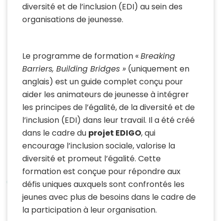
diversité et de l’inclusion (EDI) au sein des
organisations de jeunesse.
Le programme de formation «
Breaking
Barriers, Building Bridges »
(uniquement en
anglais) est un guide complet conçu pour
aider les animateurs de jeunesse à intégrer
les principes de l’égalité, de la diversité et de
l’inclusion (EDI) dans leur travail. Il a été créé
dans le cadre du
projet EDIGO
, qui
encourage l’inclusion sociale, valorise la
diversité et promeut l’égalité. Cette
formation est conçue pour répondre aux
défis uniques auxquels sont confrontés les
jeunes avec plus de besoins dans le cadre de
la participation à leur organisation.