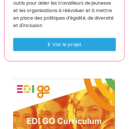
outils pour aider les travailleurs de jeunesse
et les organisations à réévaluer et à mettre
en place des politiques d'égalité, de diversité
et d'inclusion
Voir le projet