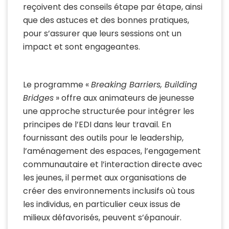
reçoivent des conseils étape par étape, ainsi
que des astuces et des bonnes pratiques,
pour s’assurer que leurs sessions ont un
impact et sont engageantes.
Le programme «
Breaking Barriers, Building
Bridges
» offre aux animateurs de jeunesse
une approche structurée pour intégrer les
principes de l’EDI dans leur travail. En
fournissant des outils pour le leadership,
l’aménagement des espaces, l’engagement
communautaire et l’interaction directe avec
les jeunes, il permet aux organisations de
créer des environnements inclusifs où tous
les individus, en particulier ceux issus de
milieux défavorisés, peuvent s’épanouir.