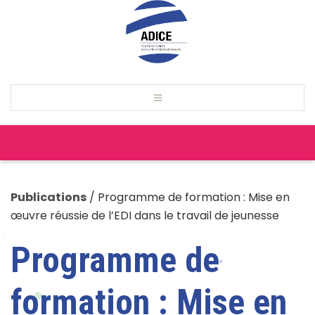
Publications
/
Programme de formation : Mise en
œuvre réussie de l’EDI dans le travail de jeunesse
Programme de
formation : Mise en