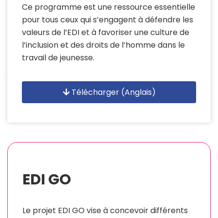
Ce programme est une ressource essentielle
pour tous ceux qui s’engagent à défendre les
valeurs de l’EDI et à favoriser une culture de
l’inclusion et des droits de l’homme dans le
travail de jeunesse.
Télécharger (Anglais)
EDI GO
Le projet EDI GO vise à concevoir différents