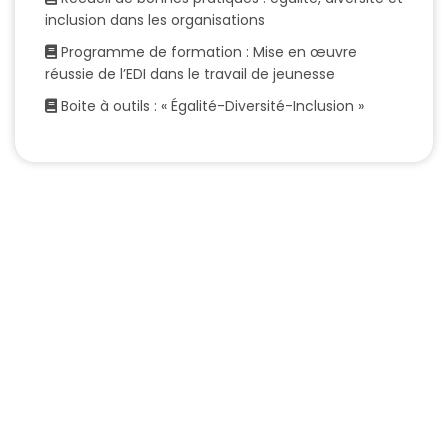
inclusion dans les organisations
Programme de formation : Mise en œuvre
réussie de l’EDI dans le travail de jeunesse
Boite à outils : « Égalité-Diversité-Inclusion »