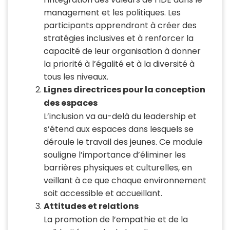
management et les politiques. Les
participants apprendront à créer des
stratégies inclusives et à renforcer la
capacité de leur organisation à donner
la priorité à l’égalité et à la diversité à
tous les niveaux.
Lignes directrices pour la conception
des espaces
L’inclusion va au-delà du leadership et
s’étend aux espaces dans lesquels se
déroule le travail des jeunes. Ce module
souligne l’importance d’éliminer les
barrières physiques et culturelles, en
veillant à ce que chaque environnement
soit accessible et accueillant.
Attitudes et relations
La promotion de l’empathie et de la