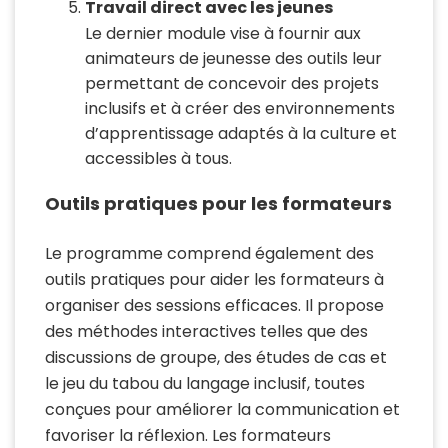
Travail direct avec les jeunes
Le dernier module vise à fournir aux
animateurs de jeunesse des outils leur
permettant de concevoir des projets
inclusifs et à créer des environnements
d’apprentissage adaptés à la culture et
accessibles à tous.
Outils pratiques pour les formateurs
Le programme comprend également des
outils pratiques pour aider les formateurs à
organiser des sessions efficaces. Il propose
des méthodes interactives telles que des
discussions de groupe, des études de cas et
le jeu du tabou du langage inclusif, toutes
conçues pour améliorer la communication et
favoriser la réflexion. Les formateurs