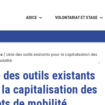
ADICE
VOLONTARIAT ET STAGE
ns
/
Liste des outils existants pour la capitalisation des
obilité
 des outils existants
 la capitalisation des
ets de mobilité