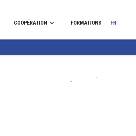
COOPÉRATION
FORMATIONS
FR