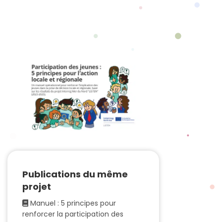
Publications du même
projet
Manuel : 5 principes pour
renforcer la participation des