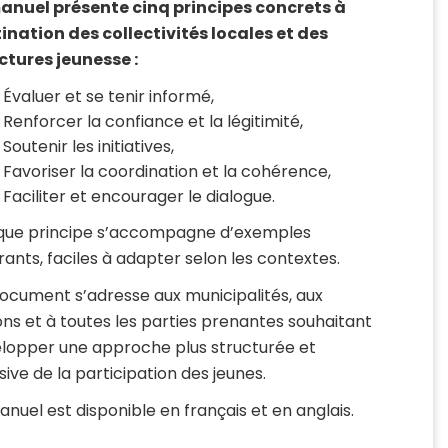
anuel présente cinq principes concrets à
ination des collectivités locales et des
ctures jeunesse :
Évaluer et se tenir informé,
Renforcer la confiance et la légitimité,
Soutenir les initiatives,
Favoriser la coordination et la cohérence,
Faciliter et encourager le dialogue.
ue principe s’accompagne d’exemples
irants, faciles à adapter selon les contextes.
ocument s’adresse aux municipalités, aux
ons et à toutes les parties prenantes souhaitant
lopper une approche plus structurée et
sive de la participation des jeunes.
anuel est disponible en français et en anglais.