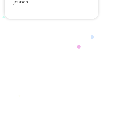
jeunes