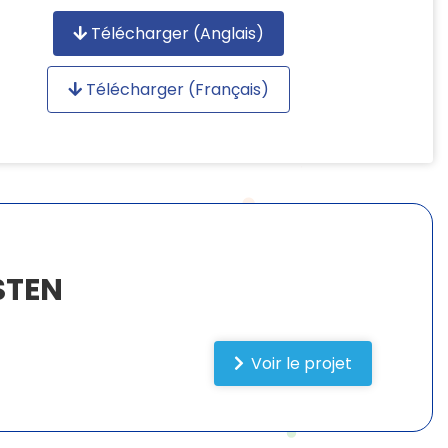
Télécharger (Anglais)
Télécharger (Français)
STEN
Voir le projet