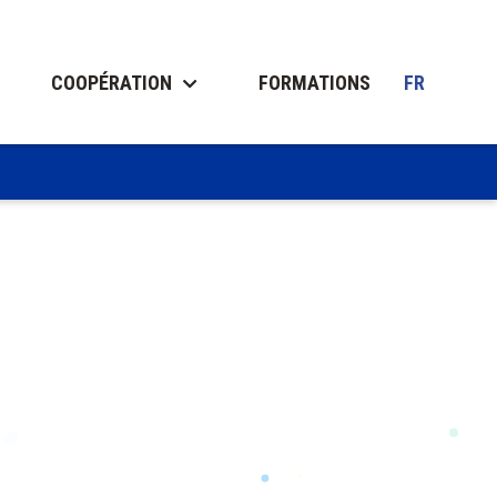
COOPÉRATION
FORMATIONS
FR