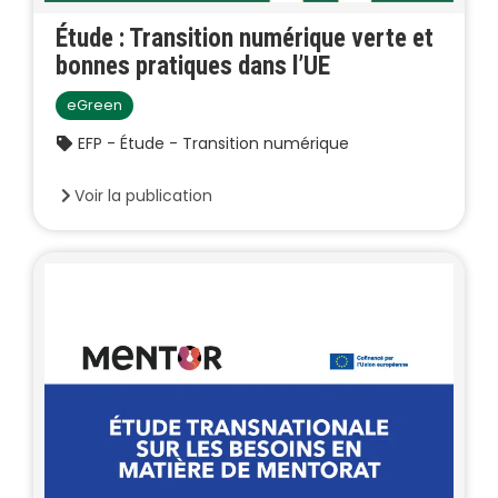
Étude : Transition numérique verte et
bonnes pratiques dans l’UE
eGreen
EFP - Étude - Transition numérique
Voir la publication