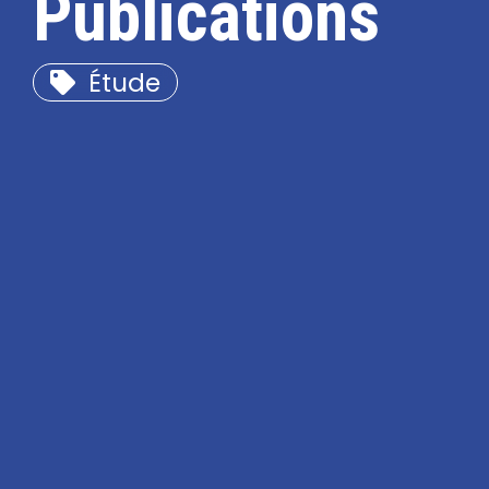
Publications
Étude