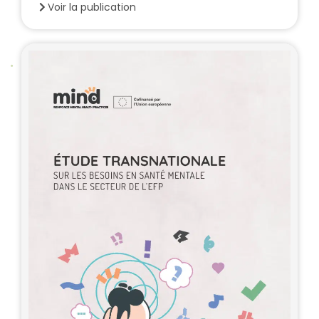
Voir la publication