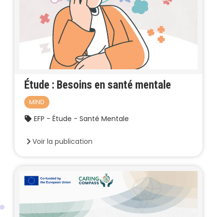
Étude : Besoins en santé mentale
MIND
EFP - Étude - Santé Mentale
Voir la publication