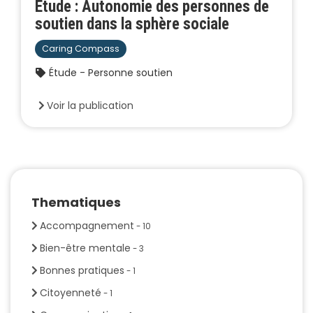
Étude : Autonomie des personnes de
soutien dans la sphère sociale
Caring Compass
Étude - Personne soutien
Voir la publication
Thematiques
Accompagnement
- 10
Bien-être mentale
- 3
Bonnes pratiques
- 1
Citoyenneté
- 1