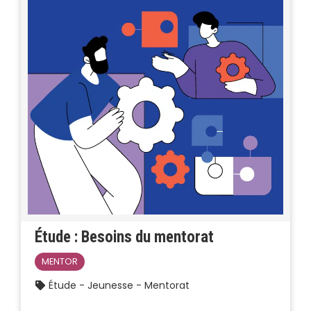
Étude : Besoins du mentorat
MENTOR
Étude - Jeunesse - Mentorat