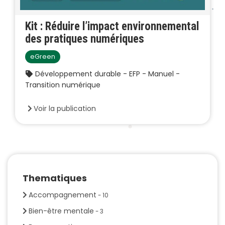
Kit : Réduire l’impact environnemental
des pratiques numériques
eGreen
Développement durable - EFP - Manuel -
Transition numérique
Voir la publication
Thematiques
Accompagnement
- 10
Bien-être mentale
- 3