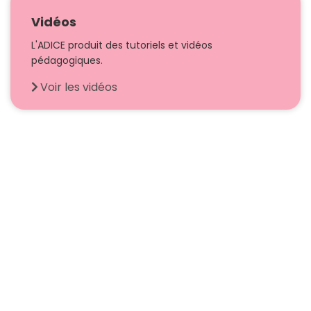
Vidéos
L'ADICE produit des tutoriels et vidéos
pédagogiques.
Voir les vidéos