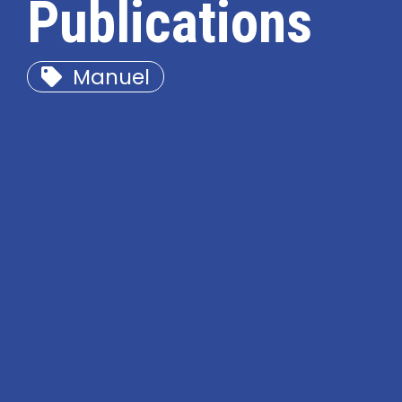
Publications
Manuel