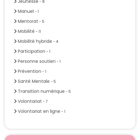
Jeunesse
- 8
Manuel
- 1
Mentorat
- 5
Mobilité
- 11
Mobilité hybride
- 4
Participation
- 1
Personne soutien
- 1
Prévention
- 1
Santé Mentale
- 5
Transition numérique
- 5
Volontariat
- 7
Volontariat en ligne
- 1