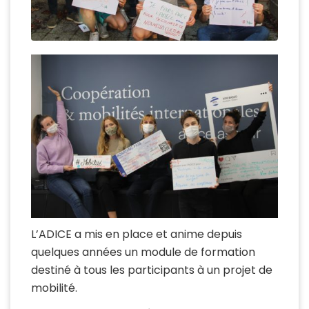
L’ADICE a mis en place et anime depuis
quelques années un module de formation
destiné à tous les participants à un projet de
mobilité.