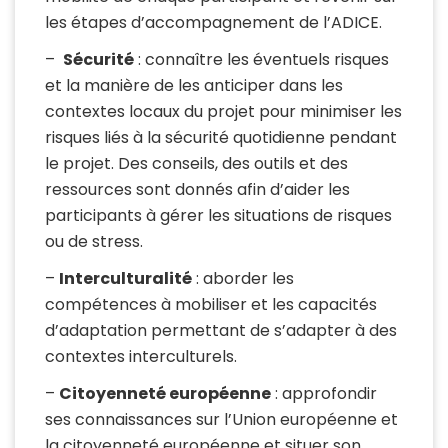
les étapes d’accompagnement de l’ADICE.
–
Sécurité
: connaître les éventuels risques
et la manière de les anticiper dans les
contextes locaux du projet pour minimiser les
risques liés à la sécurité quotidienne pendant
le projet. Des conseils, des outils et des
ressources sont donnés afin d’aider les
participants à gérer les situations de risques
ou de stress.
–
Interculturalité
: aborder les
compétences à mobiliser et les capacités
d’adaptation permettant de s’adapter à des
contextes interculturels.
–
Citoyenneté européenne
: approfondir
ses connaissances sur l’Union européenne et
la citoyenneté européenne et situer son