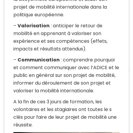
projet de mobilité internationale dans la
politique européenne.
–
Valorisation
: anticiper le retour de
mobilité en apprenant à valoriser son
expérience et ses compétences (effets,
impacts et résultats attendus).
–
Communication
: comprendre pourquoi
et comment communiquer avec l’ADICE et le
public en général sur son projet de mobilité,
informer du déroulement de son projet et
valoriser la mobilité internationale.
A la fin de ces 3 jours de formation, les
volontaires et les stagiaires ont toutes le s
clés pour faire de leur projet de mobilité une
réussite.