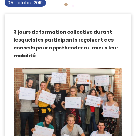
05 octobre 2019
3 jours de formation collective durant
lesquels les participants reçoivent des
conseils pour appréhender au mieux leur
mobilité