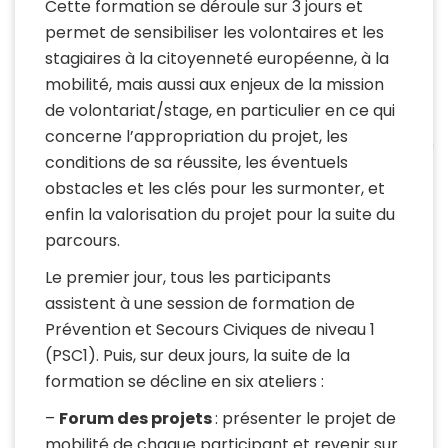
Cette formation se déroule sur 3 jours et
permet de sensibiliser les volontaires et les
stagiaires à la citoyenneté européenne, à la
mobilité, mais aussi aux enjeux de la mission
de volontariat/stage, en particulier en ce qui
concerne l’appropriation du projet, les
conditions de sa réussite, les éventuels
obstacles et les clés pour les surmonter, et
enfin la valorisation du projet pour la suite du
parcours.
Le premier jour, tous les participants
assistent à une session de formation de
Prévention et Secours Civiques de niveau 1
(PSC1). Puis, sur deux jours, la suite de la
formation se décline en six ateliers :
–
Forum des projets
: présenter le projet de
mobilité de chaque participant et revenir sur