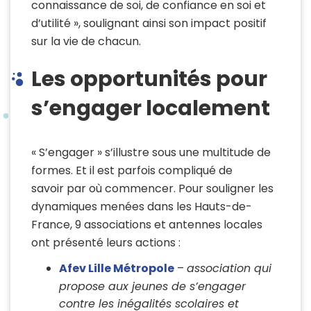
connaissance de soi, de confiance en soi et
d’utilité », soulignant ainsi son impact positif
sur la vie de chacun.
Les opportunités pour
s’engager localement
« S’engager » s’illustre sous une multitude de
formes.
Et il est parfois compliqué de
savoir par où commencer.
Pour souligner les
dynamiques menées dans les Hauts-de-
France, 9 associations et antennes locales
ont présenté leurs actions :
Afev Lille Métropole
–
association qui
propose aux jeunes de s’engager
contre les inégalités scolaires et