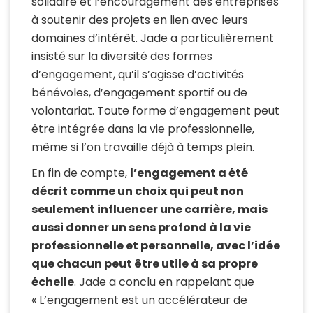
solidaire et l’encouragement des entreprises
à soutenir des projets en lien avec leurs
domaines d’intérêt.
Jade a particulièrement
insisté sur la diversité des formes
d’engagement, qu’il s’agisse d’activités
bénévoles, d’engagement sportif ou de
volontariat.
Toute forme d’engagement peut
être intégrée dans la vie professionnelle,
même si l’on travaille déjà à temps plein.
En fin de compte,
l’engagement a été
décrit comme un choix qui peut non
seulement influencer une carrière, mais
aussi donner un sens profond à la vie
professionnelle et personnelle, avec l’idée
que chacun peut être utile à sa propre
échelle
.
Jade a conclu en rappelant que
« L’engagement est un accélérateur de