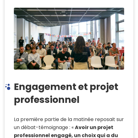
Engagement et projet
professionnel
La première partie de la matinée reposait sur
un débat-témoignage :
«
Avoir un projet
professionnel engagé, un choix qui a du