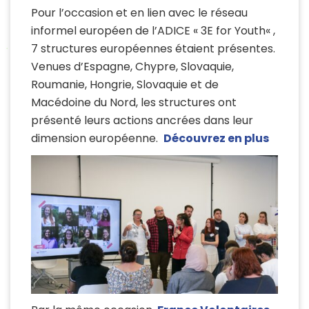
Pour l’occasion et en lien avec le réseau
informel européen de l’
ADICE
«
3E
for
Youth
« ,
7 structures européennes étaient présentes.
Venues d’Espagne, Chypre, Slovaquie,
Roumanie, Hongrie, Slovaquie et de
Macédoine du Nord, les structures ont
présenté leurs actions ancrées dans leur
dimension européenne.
Découvrez en plus