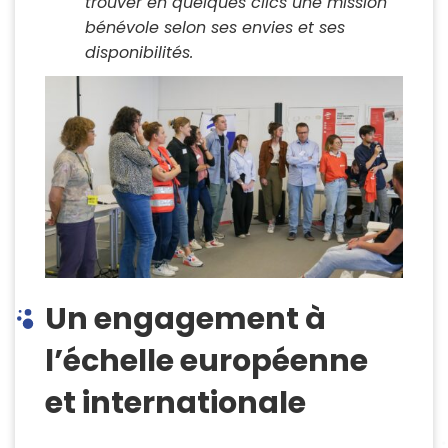
trouver en quelques clics une mission
bénévole selon ses envies et ses
disponibilités.
Un engagement à
l’échelle européenne
et internationale