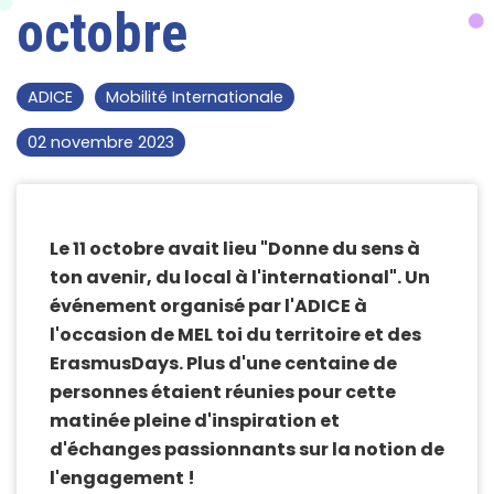
octobre
ADICE
Mobilité Internationale
02 novembre 2023
Le 11 octobre avait lieu "Donne du sens à
ton avenir, du local à l'international". Un
événement organisé par l'ADICE à
l'occasion de MEL toi du territoire et des
ErasmusDays. Plus d'une centaine de
personnes étaient réunies pour cette
matinée pleine d'inspiration et
d'échanges passionnants sur la notion de
l'engagement !