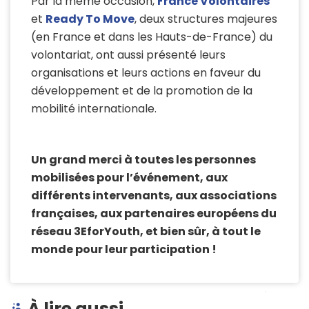
Par la même occasion,
France Volontaires
et
Ready To Move
, deux structures majeures
(en France et dans les Hauts-de-France) du
volontariat, ont aussi présenté leurs
organisations et leurs actions en faveur du
développement et de la promotion de la
mobilité internationale.
Un grand merci à toutes les personnes
mobilisées pour l’événement, aux
différents intervenants, aux associations
françaises, aux partenaires européens du
réseau 3EforYouth, et bien sûr, à tout le
monde pour leur participation !
À lire aussi