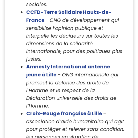
sociales.
CCFD-Terre Solidaire Hauts-de-
France
–
ONG de développement qui
sensibilise l’opinion publique et
interpelle les décideurs sur toutes les
dimensions de la solidarité
internationale, pour des politiques plus
justes.
Amnesty International antenne
jeune
à Lille
–
ONG internationale qui
promeut la défense des droits de
l’Homme et le respect de la
Déclaration universelle des droits de
l’Homme.
Croix-Rouge française à Lille
–
association d’aide humanitaire qui agit
pour protéger et relever sans condition,
les personnes en situation de