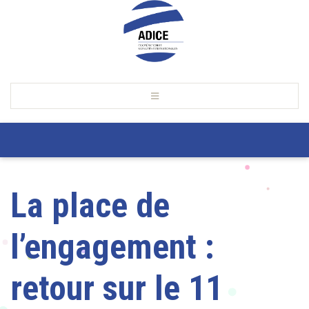
La place de
l’engagement :
retour sur le 11