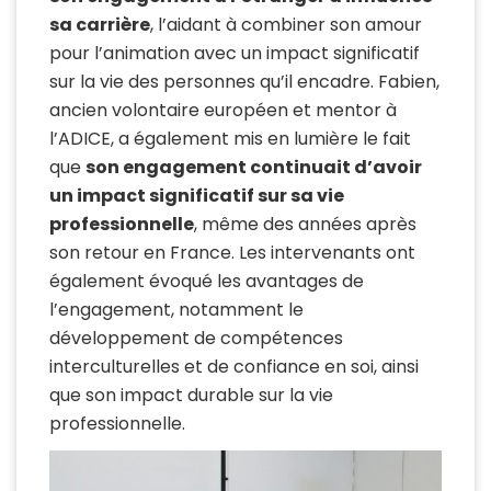
sa carrière
, l’aidant à combiner son amour
pour l’animation avec un impact significatif
sur la vie des personnes qu’il encadre.
Fabien,
ancien volontaire européen et mentor à
l’
ADICE
, a également mis en lumière le fait
que
son engagement continuait d’avoir
un impact significatif sur sa vie
professionnelle
, même des années après
son retour en France.
Les intervenants ont
également évoqué les avantages de
l’engagement, notamment le
développement de compétences
interculturelles et de confiance en soi, ainsi
que son impact durable sur la vie
professionnelle.