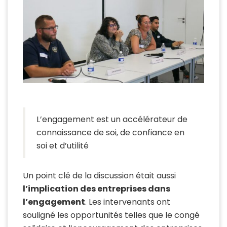
L’engagement est un accélérateur de
connaissance de soi, de confiance en
soi et d’utilité
Un point clé de la discussion était aussi
l’implication des entreprises dans
l’engagement
.
Les intervenants ont
souligné les opportunités telles que le congé