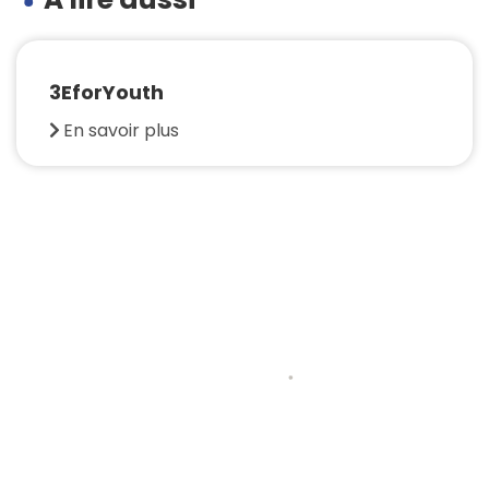
3EforYouth
En savoir plus