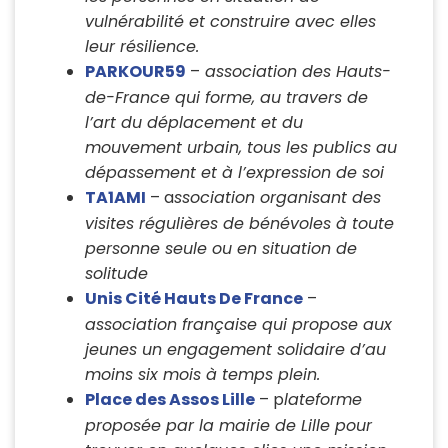
vulnérabilité et construire avec elles
leur résilience.
PARKOUR59
–
association des Hauts-
de-France qui forme, au travers de
l’art du déplacement et du
mouvement urbain, tous les publics au
dépassement et à l’expression de soi
TA1AMI
– a
ssociation organisant des
visites régulières de bénévoles à toute
personne seule ou en situation de
solitude
Unis Cité Hauts De France
–
association française qui propose aux
jeunes un engagement solidaire d’au
moins six mois à temps plein.
Place des Assos Lille
– p
lateforme
proposée par la mairie de Lille pour