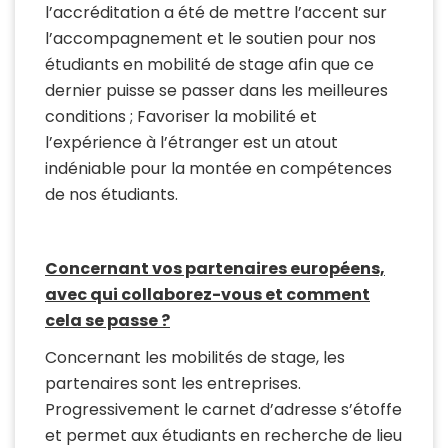
l’accréditation a été de mettre l’accent sur
l’accompagnement et le soutien pour nos
étudiants en mobilité de stage afin que ce
dernier puisse se passer dans les meilleures
conditions ; Favoriser la mobilité et
l’expérience à l’étranger est un atout
indéniable pour la montée en compétences
de nos étudiants.
Concernant vos partenaires européens,
avec qui collaborez-vous et comment
cela se passe ?
Concernant les mobilités de stage, les
partenaires sont les entreprises.
Progressivement le carnet d’adresse s’étoffe
et permet aux étudiants en recherche de lieu