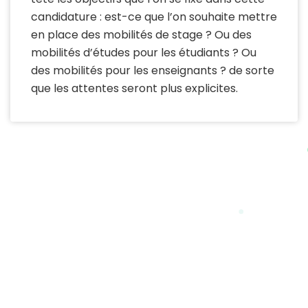
candidature : est-ce que l’on souhaite mettre
en place des mobilités de stage ? Ou des
mobilités d’études pour les étudiants ? Ou
des mobilités pour les enseignants ? de sorte
que les attentes seront plus explicites.