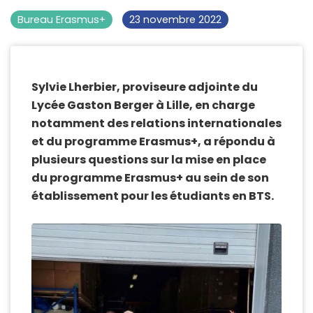
Bureau Erasmus+
23 novembre 2022
Sylvie Lherbier, proviseure adjointe du
Lycée Gaston Berger à Lille, en charge
notamment des relations internationales
et du programme Erasmus+, a répondu à
plusieurs questions sur la mise en place
du programme Erasmus+ au sein de son
établissement pour les étudiants en BTS.