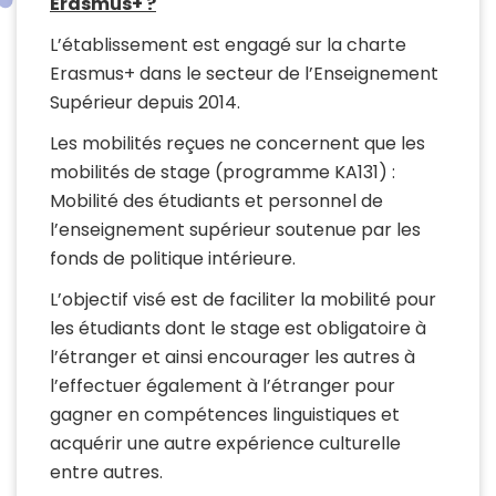
Erasmus+ ?
L’établissement est engagé sur la charte
Erasmus+ dans le secteur de l’Enseignement
Supérieur depuis 2014.
Les mobilités reçues ne concernent que les
mobilités de stage (programme KA131) :
Mobilité des étudiants et personnel de
l’enseignement supérieur soutenue par les
fonds de politique intérieure.
L’objectif visé est de faciliter la mobilité pour
les étudiants dont le stage est obligatoire à
l’étranger et ainsi encourager les autres à
l’effectuer également à l’étranger pour
gagner en compétences linguistiques et
acquérir une autre expérience culturelle
entre autres.