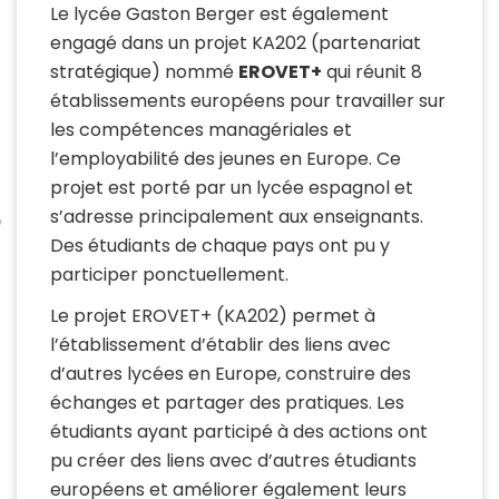
Le lycée Gaston Berger est également
engagé dans un projet KA202 (partenariat
stratégique) nommé
EROVET+
qui réunit 8
établissements européens pour travailler sur
les compétences managériales et
l’employabilité des jeunes en Europe. Ce
projet est porté par un lycée espagnol et
s’adresse principalement aux enseignants.
Des étudiants de chaque pays ont pu y
participer ponctuellement.
Le projet EROVET+ (KA202) permet à
l’établissement d’établir des liens avec
d’autres lycées en Europe, construire des
échanges et partager des pratiques. Les
étudiants ayant participé à des actions ont
pu créer des liens avec d’autres étudiants
européens et améliorer également leurs