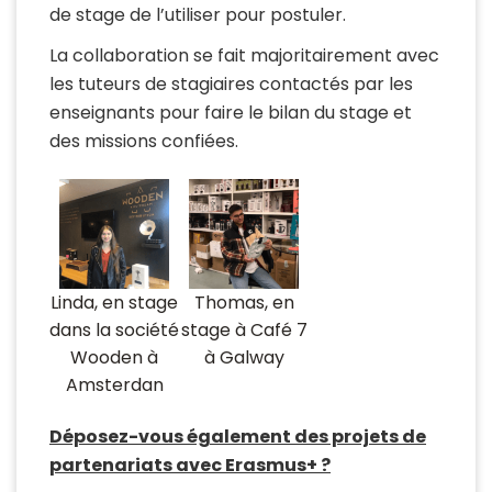
de stage de l’utiliser pour postuler.
La collaboration se fait majoritairement avec
les tuteurs de stagiaires contactés par les
enseignants pour faire le bilan du stage et
des missions confiées.
Linda, en stage
Thomas, en
dans la société
stage à Café 7
Wooden à
à Galway
Amsterdan
Déposez-vous également des projets de
partenariats avec Erasmus+ ?