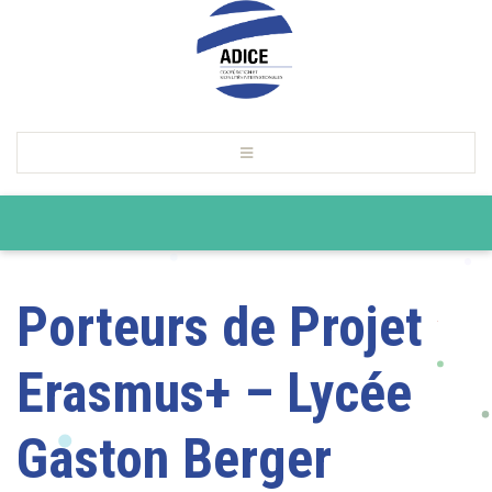
Porteurs de Projet
Erasmus+ – Lycée
Gaston Berger