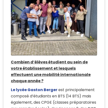
Combien d’élèves étudient au sein de
votre établissement et lesquels
effectuent une mobilité internationale
chaque année ?
Le lycée Gaston Berger
est principalement
composé d’étudiants en BTS (14 BTS) mais
également, des CPGE (classes préparatoires