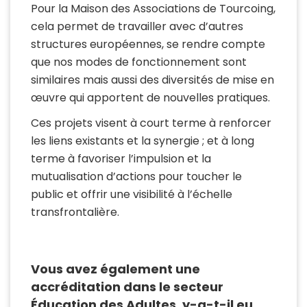
Pour la Maison des Associations de Tourcoing,
cela permet de travailler avec d’autres
structures européennes, se rendre compte
que nos modes de fonctionnement sont
similaires mais aussi des diversités de mise en
œuvre qui apportent de nouvelles pratiques.
Ces projets visent à court terme à renforcer
les liens existants et la synergie ; et à long
terme à favoriser l’impulsion et la
mutualisation d’actions pour toucher le
public et offrir une visibilité à l’échelle
transfrontalière.
Vous avez également une
accréditation dans le secteur
Éducation des Adultes, y-a-t-il eu