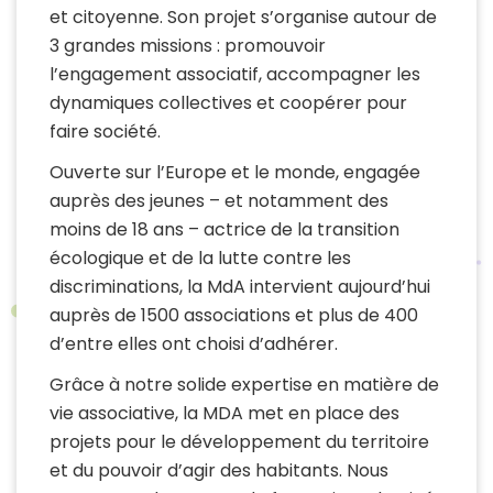
et citoyenne. Son projet s’organise autour de
3 grandes missions : promouvoir
l’engagement associatif, accompagner les
dynamiques collectives et coopérer pour
faire société.
Ouverte sur l’Europe et le monde, engagée
auprès des jeunes – et notamment des
moins de 18 ans – actrice de la transition
écologique et de la lutte contre les
discriminations, la MdA intervient aujourd’hui
auprès de 1500 associations et plus de 400
d’entre elles ont choisi d’adhérer.
Grâce à notre solide expertise en matière de
vie associative, la MDA met en place des
projets pour le développement du territoire
et du pouvoir d’agir des habitants. Nous