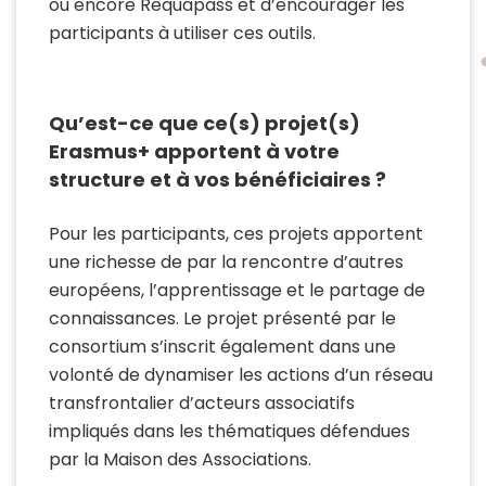
ou encore Requapass et d’encourager les
participants à utiliser ces outils.
Qu’est-ce que ce(s) projet(s)
Erasmus+ apportent à votre
structure et à vos bénéficiaires ?
Pour les participants, ces projets apportent
une richesse de par la rencontre d’autres
européens, l’apprentissage et le partage de
connaissances. Le projet présenté par le
consortium s’inscrit également dans une
volonté de dynamiser les actions d’un réseau
transfrontalier d’acteurs associatifs
impliqués dans les thématiques défendues
par la Maison des Associations.