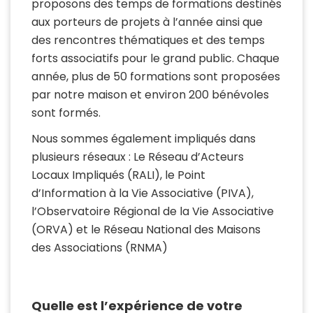
proposons des temps de formations destinés
aux porteurs de projets à l’année ainsi que
des rencontres thématiques et des temps
forts associatifs pour le grand public. Chaque
année, plus de 50 formations sont proposées
par notre maison et environ 200 bénévoles
sont formés.
Nous sommes également impliqués dans
plusieurs réseaux : Le Réseau d’Acteurs
Locaux Impliqués (RALI), le Point
d’Information à la Vie Associative (PIVA),
l’Observatoire Régional de la Vie Associative
(ORVA) et le Réseau National des Maisons
des Associations (RNMA)
Quelle est l’expérience de votre