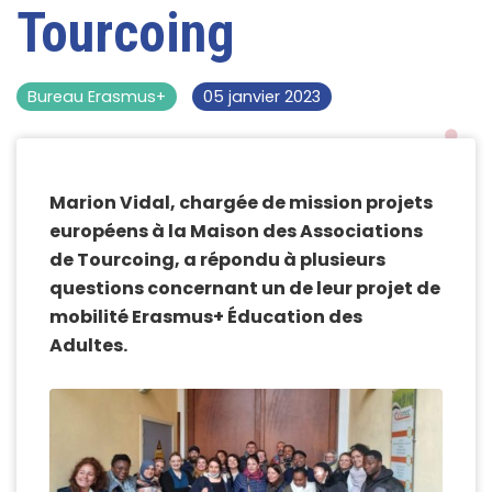
Tourcoing
Bureau Erasmus+
05 janvier 2023
Marion Vidal, chargée de mission projets
européens à la Maison des Associations
de Tourcoing, a répondu à plusieurs
questions concernant un de leur projet de
mobilité Erasmus+ Éducation des
Adultes.