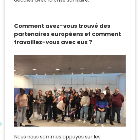
Comment avez-vous trouvé des
partenaires européens et comment
travaillez-vous avec eux ?
Nous nous sommes appuyés sur les