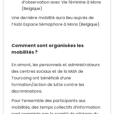
d’observation avec Vie féminine à Mons
(Belgique)
Une dernière mobilité aura lieu auprès de
l’Asbl Espace Sémaphore à Mons (Belgique).
Comment sont organisées les
mobilités ?
En amont, les personnels et administrateurs
des centres sociaux et de la MdA de
Tourcoing ont bénéficié d’une
formation/action de lutte contre les
discriminations.
Pour l’ensemble des participants aux
mobilités, des temps collectifs d’information
sont organisés par le comité de pilotage du