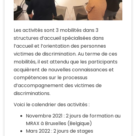
Les activités sont 3 mobilités dans 3
structures d’accueil spécialisées dans
l’accueil et l’orientation des personnes
victimes de discrimination. Au terme de ces
mobilités, il est attendu que les participants
acquièrent de nouvelles connaissances et
compétences sur le processus
d’accompagnement des victimes de
discriminations.
Voici le calendrier des activités :
Novembre 2021 : 2 jours de formation au
MRAX à Bruxelles (Belgique)
Mars 2022 : 2 jours de stages