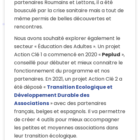
partenaires Roumains et Lettons, il a été
bousculé par la crise sanitaire mais a tout de
même permis de belles découvertes et
rencontres.
Nous avons souhaité explorer également le
secteur « Éducation des Adultes ». Un projet
Action Clé 1 a commencé en 2020 «
Peplud
»,
conseillé pour débuter et mieux connaitre le
fonctionnement du programme et nos
partenaires. En 2021, un projet Action Clé 2 a
été déposé «
Transition Ecologique et
Développement Durable des
Associations
» avec des partenaires
français, belges et espagnols. Il va permettre
de créer 4 outils pour mieux accompagner
les petites et moyennes associations dans
leur transition écologique.