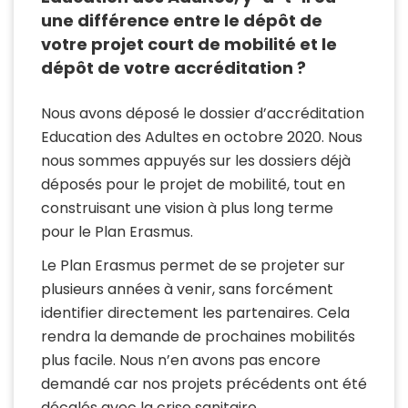
une différence entre le dépôt de
votre projet court de mobilité et le
dépôt de votre accréditation ?
Nous avons déposé le dossier d’accréditation
Education des Adultes en octobre 2020. Nous
nous sommes appuyés sur les dossiers déjà
déposés pour le projet de mobilité, tout en
construisant une vision à plus long terme
pour le Plan Erasmus.
Le Plan Erasmus permet de se projeter sur
plusieurs années à venir, sans forcément
identifier directement les partenaires. Cela
rendra la demande de prochaines mobilités
plus facile. Nous n’en avons pas encore
demandé car nos projets précédents ont été
décalés avec la crise sanitaire.