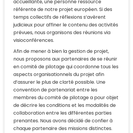
accueillante, une personne ressource
référente de notre projet européen. Si des
temps collectifs de réflexions s’avèrent
judicieux pour affiner le contenu des activités
prévues, nous organisons des réunions via
visioconférences.
Afin de mener à bien la gestion de projet,
nous proposons aux partenaires de se réunir
en comité de pilotage qui coordonne tous les
aspects organisationnels du projet afin
d’assurer le plus de clarté possible. Une
convention de partenariat entre les
membres du comité de pilotage a pour objet
de décrire les conditions et les modalités de
collaboration entre les différentes parties
prenantes. Nous avons décidé de confier à
chaque partenaire des missions distinctes.