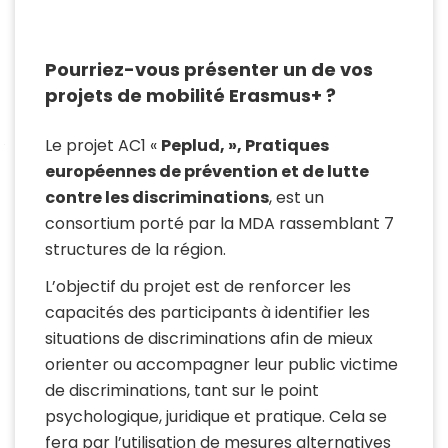
Pourriez-vous présenter un de vos
projets de mobilité Erasmus+ ?
Le projet AC1 «
Peplud, », Pratiques
européennes de prévention et de lutte
contre les discriminations
, est un
consortium porté par la MDA rassemblant 7
structures de la région.
L’objectif du projet est de renforcer les
capacités des participants à identifier les
situations de discriminations afin de mieux
orienter ou accompagner leur public victime
de discriminations, tant sur le point
psychologique, juridique et pratique. Cela se
fera par l’utilisation de mesures alternatives