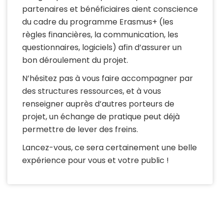
partenaires et bénéficiaires aient conscience
du cadre du programme Erasmus+ (les
règles financières, la communication, les
questionnaires, logiciels) afin d’assurer un
bon déroulement du projet.
N’hésitez pas à vous faire accompagner par
des structures ressources, et à vous
renseigner auprès d’autres porteurs de
projet, un échange de pratique peut déjà
permettre de lever des freins.
Lancez-vous, ce sera certainement une belle
expérience pour vous et votre public !