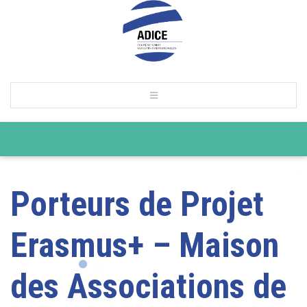
Porteurs de Projet
Erasmus+ – Maison
des Associations de