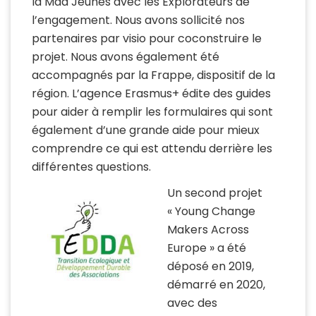
la Mda Jeunes avec les Explorateurs de
l’engagement. Nous avons sollicité nos
partenaires par visio pour coconstruire le
projet. Nous avons également été
accompagnés par la Frappe, dispositif de la
région. L’agence Erasmus+ édite des guides
pour aider à remplir les formulaires qui sont
également d’une grande aide pour mieux
comprendre ce qui est attendu derrière les
différentes questions.
Un second projet
« Young Change
Makers Across
Europe » a été
déposé en 2019,
démarré en 2020,
avec des