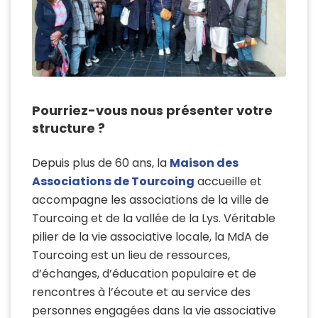
Pourriez-vous nous présenter votre
structure ?
Depuis plus de 60 ans, la
Maison des
Associations de Tourcoing
accueille et
accompagne les associations de la ville de
Tourcoing et de la vallée de la Lys. Véritable
pilier de la vie associative locale, la MdA de
Tourcoing est un lieu de ressources,
d’échanges, d’éducation populaire et de
rencontres à l’écoute et au service des
personnes engagées dans la vie associative