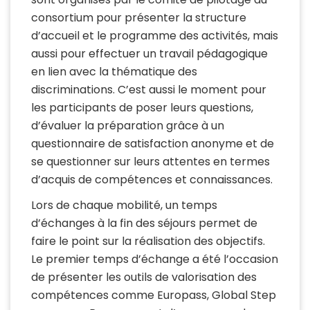
consortium pour présenter la structure
d’accueil et le programme des activités, mais
aussi pour effectuer un travail pédagogique
en lien avec la thématique des
discriminations. C’est aussi le moment pour
les participants de poser leurs questions,
d’évaluer la préparation grâce à un
questionnaire de satisfaction anonyme et de
se questionner sur leurs attentes en termes
d’acquis de compétences et connaissances.
Lors de chaque mobilité, un temps
d’échanges à la fin des séjours permet de
faire le point sur la réalisation des objectifs.
Le premier temps d’échange a été l’occasion
de présenter les outils de valorisation des
compétences comme Europass, Global Step