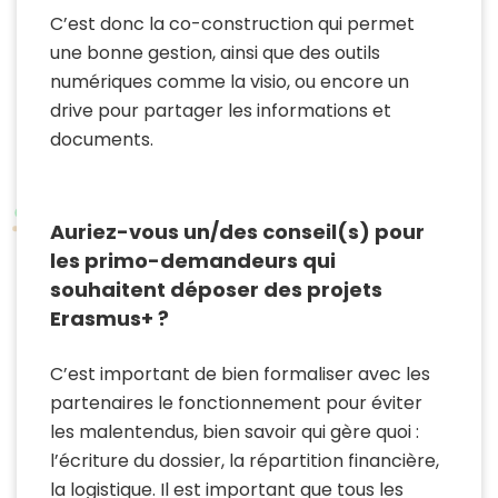
C’est donc la co-construction qui permet
une bonne gestion, ainsi que des outils
numériques comme la visio, ou encore un
drive pour partager les informations et
documents.
Auriez-vous un/des conseil(s) pour
les primo-demandeurs qui
souhaitent déposer des projets
Erasmus+ ?
C’est important de bien formaliser avec les
partenaires le fonctionnement pour éviter
les malentendus, bien savoir qui gère quoi :
l’écriture du dossier, la répartition financière,
la logistique. Il est important que tous les