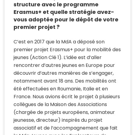
structure avec le programme
Erasmus+ et quelle stratégie avez-
vous adoptée pour le dépôt de votre
premier projet ?
C’est en 2017 que la MdA a déposé son
premier projet Erasmus+ pour la mobilité des
jeunes (Action Clé 1). L’idée est d’aller
rencontrer d’autres jeunes en Europe pour
découvrir d’autres manières de s’engager,
notamment avant 18 ans. Des mobilités ont
été effectuées en Roumanie, Italie et en
France. Nous avions écrit le projet à plusieurs
collègues de la Maison des Associations
(chargée de projets européens, animateur
jeunesse, directeur) inspirés du projet
associatif et de l’accompagnement que fait