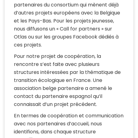
partenaires du consortium qui mènent déjà
d’autres projets européens avec la Belgique
et les Pays-Bas. Pour les projets jeunesse,
nous diffusons un « Call for partners » sur
Otlas ou sur les groupes Facebook dédiés à
ces projets.
Pour notre projet de coopération, la
rencontre s’est faite avec plusieurs
structures intéressées par la thématique de
transition écologique en France. Une
association belge partenaire a amené le
contact du partenaire espagnol qu’il
connaissait d’un projet précédent.
En termes de coopération et communication
avec nos partenaires d’accueil, nous
identifions, dans chaque structure