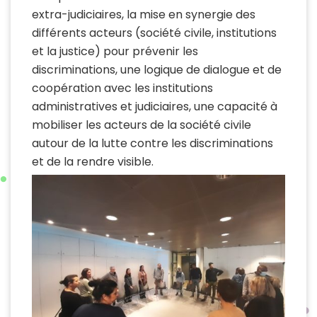
extra-judiciaires, la mise en synergie des
différents acteurs (société civile, institutions
et la justice) pour prévenir les
discriminations, une logique de dialogue et de
coopération avec les institutions
administratives et judiciaires, une capacité à
mobiliser les acteurs de la société civile
autour de la lutte contre les discriminations
et de la rendre visible.