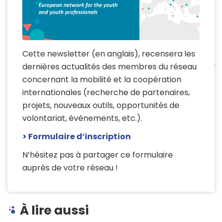
Cette newsletter
(en anglais)
, recensera les
dernières actualités des membres du réseau
concernant la mobilité et la coopération
internationales
(recherche de partenaires,
projets, nouveaux outils, opportunités de
volontariat, événements, etc.)
.
> Formulaire d’inscription
N’hésitez pas à partager ce formulaire
auprès de votre réseau !
À lire aussi