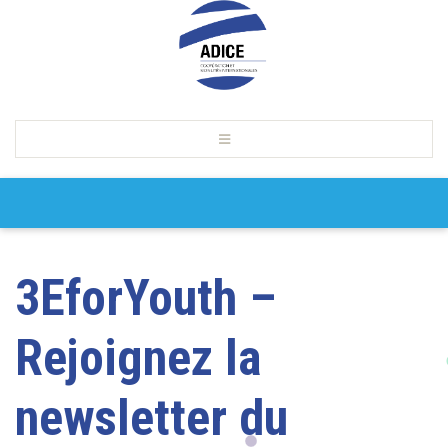
3EforYouth –
Rejoignez la
newsletter du