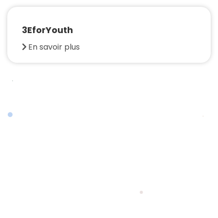
3EforYouth
En savoir plus