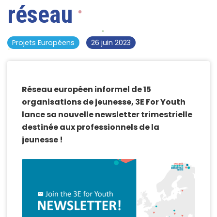
réseau
Projets Européens
26 juin 2023
Réseau européen informel de 15
organisations de jeunesse, 3E For Youth
lance sa nouvelle newsletter trimestrielle
destinée aux professionnels de la
jeunesse !