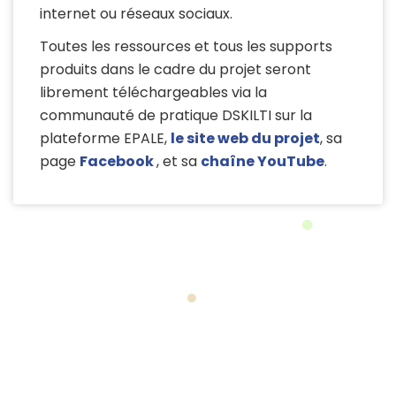
internet ou réseaux sociaux.
Toutes les ressources et tous les supports
produits dans le cadre du projet seront
librement téléchargeables via la
communauté de pratique
DSKILTI
sur la
plateforme EPALE,
le site web du projet
, s
a
page
Facebook
, et sa
chaîne YouTube
.