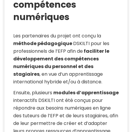
compétences
numériques
Les partenaires du projet ont conçu la
méthode pédagogique
DSKILTI
pour les
professionnels de l’EFP afin de
faciliter le
développement des compétences
numériques du personnel et des
stagiaires
, en vue d’un apprentissage
international hybride et/ou à distance.
Ensuite, plusieurs
modules d’apprentissage
interactifs
DSKILTI
ont été conçus pour
répondre aux besoins numériques en ligne
des tuteurs de l’EFP et de leurs stagiaires, afin
de leur permettre de créer et d’adapter
leurs propres ressources d’apprentissage.