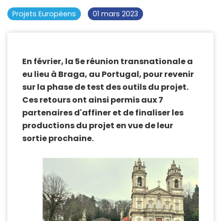
Projets Européens
01 mars 2023
En février, la 5e réunion transnationale a
eu lieu à Braga, au Portugal, pour revenir
sur la phase de test des outils du projet.
Ces retours ont ainsi permis aux 7
partenaires d'affiner et de finaliser les
productions du projet en vue de leur
sortie prochaine.