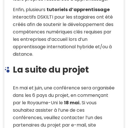
Enfin, plusieurs
tutoriels d’apprentissage
interactifs
DSKILTI
pour les stagiaires ont été
créés afin de soutenir le développement des
compétences numériques clés requises par
les entreprises d’accueil lors d’un
apprentissage international hybride et/ou à
distance.
La suite du projet
En mai et juin, une conférence
sera organisée
dans les 6 pays du projet, en commençant
par le Royaume-Uni le
18 mai.
Si vous
souhaitez assister à l’une de ces
conférences, veuillez contacter l’un des
partenaires du projet par e-mail, site