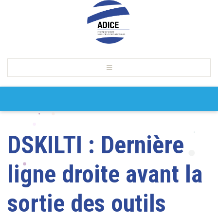
DSKILTI : Dernière
ligne droite avant la
sortie des outils