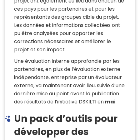
projet ont également eu lieu dans chacun de
ces pays pour les partenaires et pour les
représentants des groupes cible du projet
.
Les données et informations collectées ont
pu être analysées pour apporter les
corrections nécessaires et améliorer le
projet et son impact.
Une évaluation interne approfondie par les
partenaires, en plus de l’évaluation externe
indépendante, entreprise par un évaluateur
externe, va maintenant avoir lieu, suivie d’une
dernière mise au point avant la publication
des résultats de l’initiative
DSKILTI
en
mai
.
Un pack d’outils pour
développer des