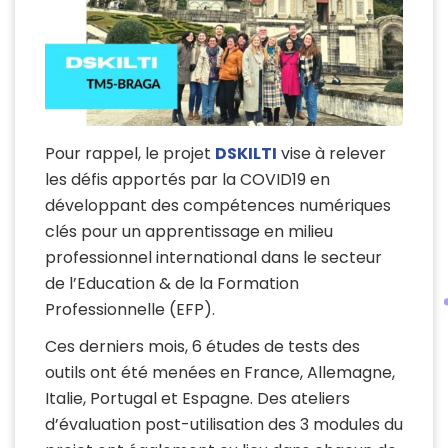
Pour rappel, le projet
DSKILTI
vise à relever
les défis apportés par la COVID19 en
développant des compétences numériques
clés pour un apprentissage en milieu
professionnel international dans le secteur
de l’Education & de la Formation
Professionnelle (EFP).
Ces derniers mois, 6 études de tests des
outils ont été menées en France, Allemagne,
Italie, Portugal et Espagne.
Des ateliers
d’évaluation post-utilisation des 3 modules du