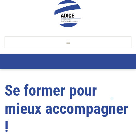
Se former pour
mieux accompagner
!