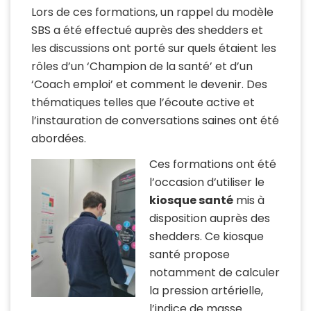
Lors de ces formations, un rappel du modèle
SBS a été effectué auprès des shedders et
les discussions ont porté sur quels étaient les
rôles d’un ‘Champion de la santé’ et d’un
‘Coach emploi’ et comment le devenir. Des
thématiques telles que l’écoute active et
l’instauration de conversations saines ont été
abordées.
Ces formations ont été
l’occasion d’utiliser le
kiosque santé
mis à
disposition auprès des
shedders. Ce kiosque
santé propose
notamment de calculer
la pression artérielle,
l’indice de masse