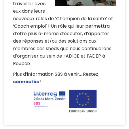
travailler avec
eux dans leurs
nouveaux rôles de ‘Champion de la santé’ et
‘Coach emploi’ ! Un rôle qui leur permettra
d’être plus à-même d’écouter, d’apporter
des réponses et/ou des solutions aux
membres des sheds que nous continuerons
d’organiser au sein de l’ADICE et l’ADEP à
Roubaix.
Plus d’information SBS à venir… Restez
connectés
!