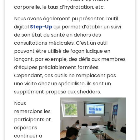
corporelle, le taux d’hydratation, etc.
Nous avons également pu présenter l’outil
digital
Step-Up
qui permet d’établir un suivi
de son état de santé en dehors des
consultations médicales. C’est un outil
pouvant être utilisé de façon ludique en
lançant, par exemple, des défis aux membres
d’équipes préalablement formées.
Cependant, ces outils ne remplacent pas
une visite chez un spécialiste, ils sont un
supplément proposé aux shedders.
Nous
remercions les
participants et
espérons
continuer à