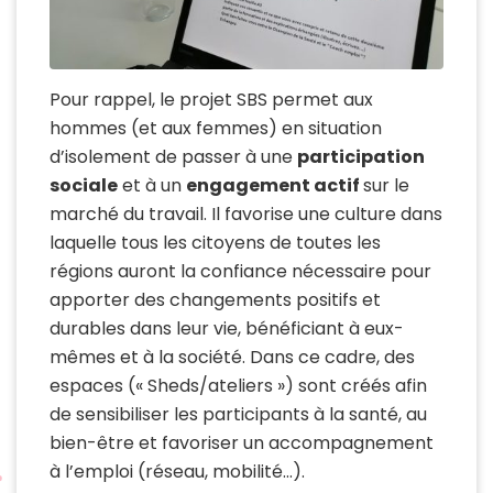
Pour rappel, le projet SBS permet aux
hommes (et aux femmes) en situation
d’isolement de passer à une
participation
sociale
et à un
engagement actif
sur le
marché du travail. Il favorise une culture dans
laquelle tous les citoyens de toutes les
régions auront la confiance nécessaire pour
apporter des changements positifs et
durables dans leur vie, bénéficiant à eux-
mêmes et à la société. Dans ce cadre, des
espaces (« Sheds/ateliers ») sont créés afin
de sensibiliser les participants à la santé, au
bien-être et favoriser un accompagnement
à l’emploi (réseau, mobilité…).