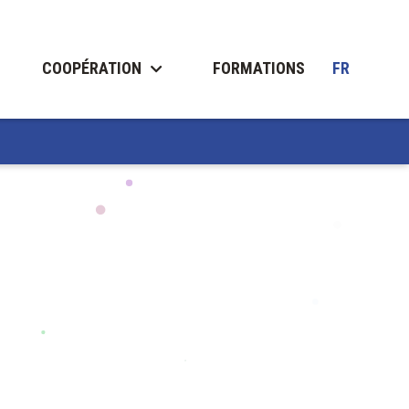
COOPÉRATION
FORMATIONS
FR