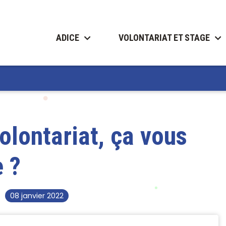
ADICE
VOLONTARIAT ET STAGE
volontariat, ça vous
e ?
08 janvier 2022