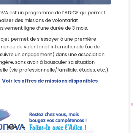
VA est un programme de l’ADICE qui permet
éaliser des missions de volontariat
usivement ligne d’une durée de 3 mois.
rojet permet de s’essayer à une première
rience de volontariat internationale (ou de
suivre un engagement) dans une association
ngère, sans avoir à bousculer sa situation
lle (vie professionnelle/familiale, études, etc.).
Voir les offres de missions disponibles