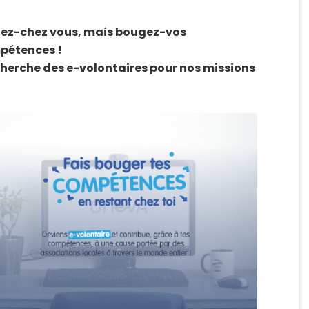
tez-chez vous, mais bougez-vos
pétences !
herche des e-volontaires pour nos missions