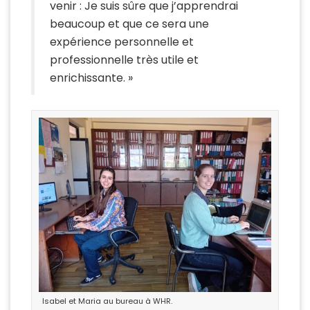
venir : Je suis sûre que j’apprendrai
beaucoup et que ce sera une
expérience personnelle et
professionnelle très utile et
enrichissante. »
Isabel et Maria au bureau à WHR.