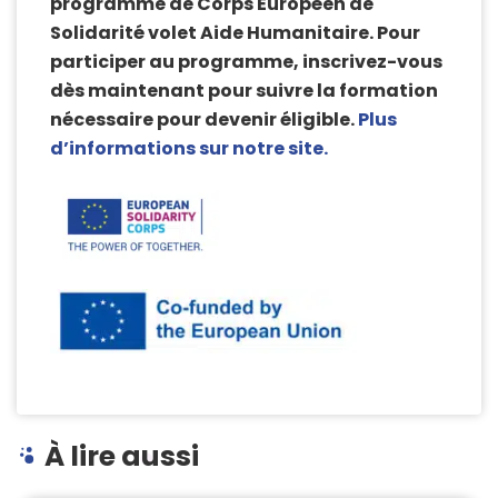
programme de Corps Européen de
Solidarité volet Aide Humanitaire. Pour
participer au programme, inscrivez-vous
dès maintenant pour suivre la formation
nécessaire pour devenir éligible.
Plus
d’informations sur notre site.
À lire aussi