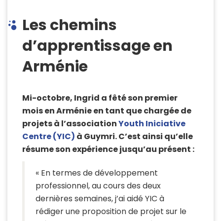
Les chemins
d’apprentissage en
Arménie
Mi-octobre, Ingrid a fêté son premier
mois en Arménie en tant que chargée de
projets à l’association
Youth Iniciative
Centre (YIC)
à Guymri. C’est ainsi qu’elle
résume son expérience jusqu’au présent :
« En termes de développement
professionnel, au cours des deux
dernières semaines, j’ai aidé YIC à
rédiger une proposition de projet sur le