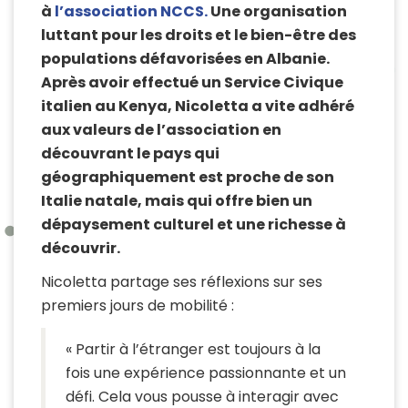
à
l’association NCCS.
Une organisation
luttant pour les droits et le bien-être des
populations défavorisées en Albanie.
Après avoir effectué un Service Civique
italien au Kenya, Nicoletta a vite adhéré
aux valeurs de l’association en
découvrant le pays qui
géographiquement est proche de son
Italie natale, mais qui offre bien un
dépaysement culturel et une richesse à
découvrir.
Nicoletta partage ses réflexions sur ses
premiers jours de mobilité :
« Partir à l’étranger est toujours à la
fois une expérience passionnante et un
défi. Cela vous pousse à interagir avec