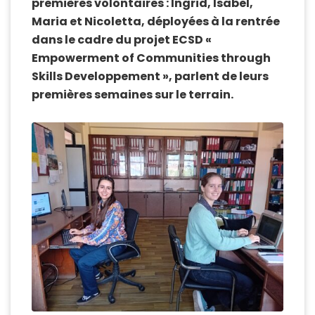
premières volontaires : Ingrid, Isabel,
Maria et Nicoletta, déployées à la rentrée
dans le cadre du projet ECSD «
Empowerment of Communities through
Skills Developpement », parlent de leurs
premières semaines sur le terrain.