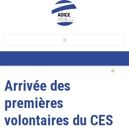
Arrivée des
premières
volontaires du CES