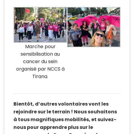
Marche pour
sensibilisation au
cancer du sein
organisé par NCCS à
Tirana.
Bientôt, d’autres volontaires vont les
rejoindre sur le terrain ! Nous souhaitons
à tous magnifiques mobilités, et suivez-
nous pour apprendre plus sur le