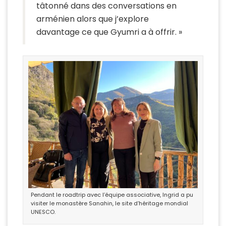
tâtonné dans des conversations en
arménien alors que j’explore
davantage ce que Gyumri a à offrir. »
Pendant le roadtrip avec l’équipe associative, Ingrid a pu
visiter le monastère Sanahin, le site d’héritage mondial
UNESCO.