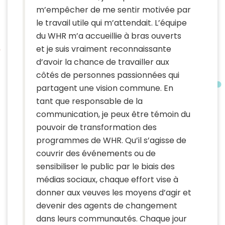
m’empêcher de me sentir motivée par
le travail utile qui m’attendait. L’équipe
du WHR m’a accueillie à bras ouverts
et je suis vraiment reconnaissante
d’avoir la chance de travailler aux
côtés de personnes passionnées qui
partagent une vision commune. En
tant que responsable de la
communication, je peux être témoin du
pouvoir de transformation des
programmes de WHR. Qu’il s’agisse de
couvrir des événements ou de
sensibiliser le public par le biais des
médias sociaux, chaque effort vise à
donner aux veuves les moyens d’agir et
devenir des agents de changement
dans leurs communautés. Chaque jour