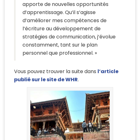
apporte de nouvelles opportunités
d’apprentissage. Qu’il s’agisse
d’améliorer mes compétences de
l’écriture au développement de
stratégies de communication, j’évolue
constamment, tant sur le plan
personnel que professionnel. »
Vous pouvez trouver la suite dans
l’article
publié sur le site de WHR
.