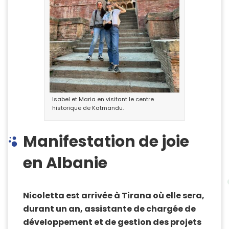
Isabel et Maria en visitant le centre
historique de Katmandu.
Manifestation de joie
en Albanie
Nicoletta est arrivée à Tirana où elle sera,
durant un an, assistante de chargée de
développement et de gestion des projets