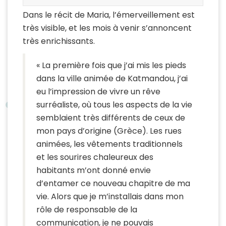
Dans le récit de Maria, l’émerveillement est
très visible, et les mois à venir s’annoncent
très enrichissants.
« La première fois que j’ai mis les pieds
dans la ville animée de Katmandou, j’ai
eu l’impression de vivre un rêve
surréaliste, où tous les aspects de la vie
semblaient très différents de ceux de
mon pays d’origine (Grèce). Les rues
animées, les vêtements traditionnels
et les sourires chaleureux des
habitants m’ont donné envie
d’entamer ce nouveau chapitre de ma
vie. Alors que je m’installais dans mon
rôle de responsable de la
communication, je ne pouvais