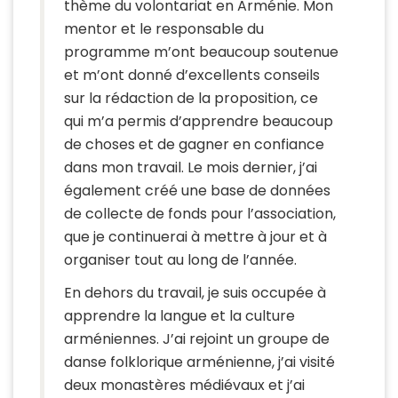
thème du volontariat en Arménie. Mon
mentor et le responsable du
programme m’ont beaucoup soutenue
et m’ont donné d’excellents conseils
sur la rédaction de la proposition, ce
qui m’a permis d’apprendre beaucoup
de choses et de gagner en confiance
dans mon travail. Le mois dernier, j’ai
également créé une base de données
de collecte de fonds pour l’association,
que je continuerai à mettre à jour et à
organiser tout au long de l’année.
En dehors du travail, je suis occupée à
apprendre la langue et la culture
arméniennes. J’ai rejoint un groupe de
danse folklorique arménienne, j’ai visité
deux monastères médiévaux et j’ai