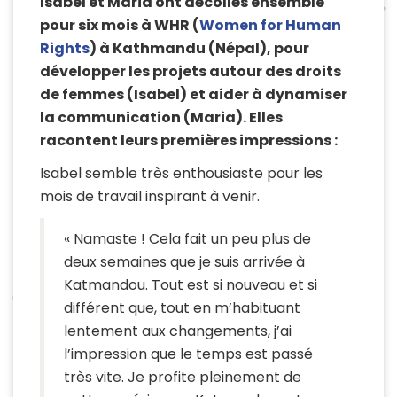
Isabel et Maria ont décollés ensemble
pour six mois à WHR (
Women for Human
Rights
) à Kathmandu (Népal), pour
développer les projets autour des droits
de femmes (Isabel) et aider à dynamiser
la communication (Maria). Elles
racontent leurs premières impressions :
Isabel semble très enthousiaste pour les
mois de travail inspirant à venir.
« Namaste ! Cela fait un peu plus de
deux semaines que je suis arrivée à
Katmandou. Tout est si nouveau et si
différent que, tout en m’habituant
lentement aux changements, j’ai
l’impression que le temps est passé
très vite. Je profite pleinement de