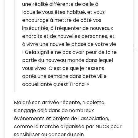
une réalité différente de celle à
laquelle vous êtes habitué, et vous
encourage à mettre de côté vos
insécurités, à fréquenter de nouveaux
endroits et de nouvelles personnes, et
à vivre une nouvelle phase de votre vie
! Cela signifie ne pas avoir peur de faire
partie du nouveau monde dans lequel
vous vivez. C’est ce que je ressens
après une semaine dans cette ville
accueillante qu’est Tirana. »
Malgré son arrivée récente, Nicoletta
s’engage déjà dans de nombreux
événements et projets de l’association,
comme la marche organisée par NCCS pour
sensibiliser au cancer du sein.