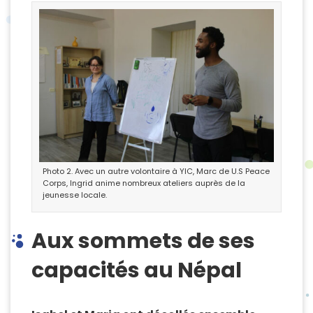
Photo 2. Avec un autre volontaire à YIC, Marc de U.S Peace
Corps, Ingrid anime nombreux ateliers auprès de la
jeunesse locale.
Aux sommets de ses
capacités au Népal