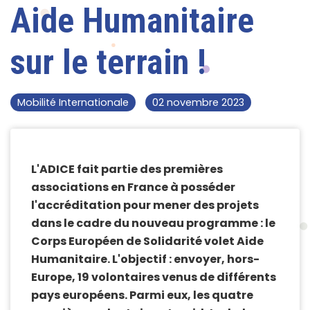
Aide Humanitaire
sur le terrain !
Mobilité Internationale
02 novembre 2023
L'ADICE fait partie des premières
associations en France à posséder
l'accréditation pour mener des projets
dans le cadre du nouveau programme : le
Corps Européen de Solidarité volet Aide
Humanitaire. L'objectif : envoyer, hors-
Europe, 19 volontaires venus de différents
pays européens. Parmi eux, les quatre