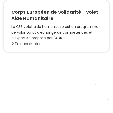
Corps Européen de Solidarité - volet
Aide Humanitaire
Le CES volet aide humanitaire est un programme
de volontariat d'échange de compétences et
d'expertise proposé par l'ADICE.
En savoir plus