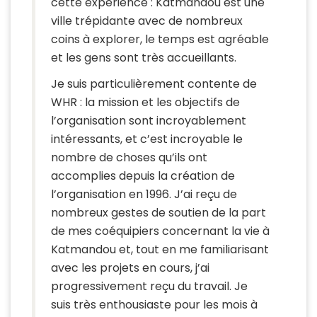
cette expérience : Katmandou est une
ville trépidante avec de nombreux
coins à explorer, le temps est agréable
et les gens sont très accueillants.
Je suis particulièrement contente de
WHR : la mission et les objectifs de
l’organisation sont incroyablement
intéressants, et c’est incroyable le
nombre de choses qu’ils ont
accomplies depuis la création de
l’organisation en 1996. J’ai reçu de
nombreux gestes de soutien de la part
de mes coéquipiers concernant la vie à
Katmandou et, tout en me familiarisant
avec les projets en cours, j’ai
progressivement reçu du travail. Je
suis très enthousiaste pour les mois à